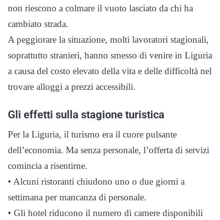
non riescono a colmare il vuoto lasciato da chi ha
cambiato strada.
A peggiorare la situazione, molti lavoratori stagionali,
soprattutto stranieri, hanno smesso di venire in Liguria
a causa del costo elevato della vita e delle difficoltà nel
trovare alloggi a prezzi accessibili.
Gli effetti sulla stagione turistica
Per la Liguria, il turismo era il cuore pulsante
dell’economia. Ma senza personale, l’offerta di servizi
comincia a risentirne.
• Alcuni ristoranti chiudono uno o due giorni a
settimana per mancanza di personale.
• Gli hotel riducono il numero di camere disponibili