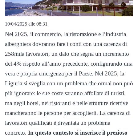
10/04/2025 alle 08:31
Nel 2025, il commercio, la ristorazione e l’industria
alberghiera dovranno fare i conti con una carenza di
258mila lavoratori, un dato che segna un incremento
del 4% rispetto all’anno precedente, configurando una
vera e propria emergenza per il Paese. Nel 2025, la
Liguria si sveglia con un problema che ormai non può
più ignorare: le sue coste saranno affollate di turisti,
ma negli hotel, nei ristoranti e nelle strutture ricettive
mancheranno le persone per accoglierli. La carenza di
lavoratori qualificati è diventata un problema
concreto.
In questo contesto si inserisce il prezioso