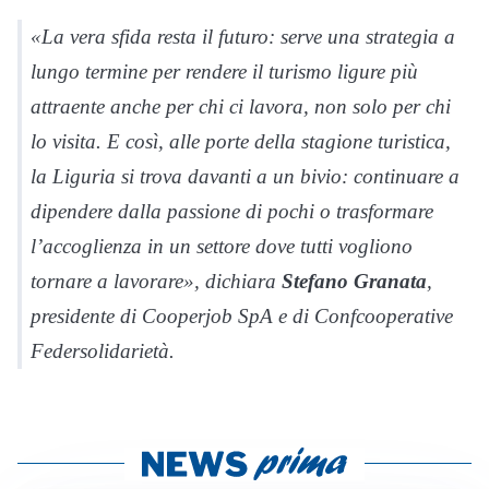
«La vera sfida resta il futuro: serve una strategia a
lungo termine per rendere il turismo ligure più
attraente anche per chi ci lavora, non solo per chi
lo visita. E così, alle porte della stagione turistica,
la Liguria si trova davanti a un bivio: continuare a
dipendere dalla passione di pochi o trasformare
l’accoglienza in un settore dove tutti vogliono
tornare a lavorare», dichiara
Stefano Granata
,
presidente di Cooperjob SpA e di Confcooperative
Federsolidarietà.