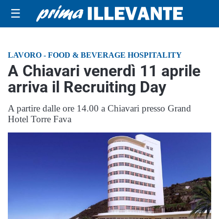
☰
LAVORO - FOOD & BEVERAGE HOSPITALITY
A Chiavari venerdì 11 aprile
arriva il Recruiting Day
A partire dalle ore 14.00 a Chiavari presso Grand
Hotel Torre Fava