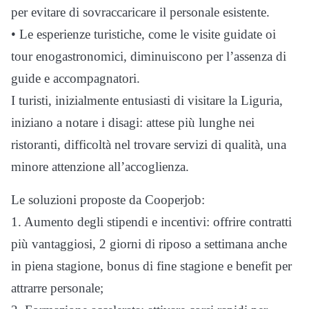
per evitare di sovraccaricare il personale esistente.
• Le esperienze turistiche, come le visite guidate oi
tour enogastronomici, diminuiscono per l’assenza di
guide e accompagnatori.
I turisti, inizialmente entusiasti di visitare la Liguria,
iniziano a notare i disagi: attese più lunghe nei
ristoranti, difficoltà nel trovare servizi di qualità, una
minore attenzione all’accoglienza.
Le soluzioni proposte da Cooperjob:
1. Aumento degli stipendi e incentivi: offrire contratti
più vantaggiosi, 2 giorni di riposo a settimana anche
in piena stagione, bonus di fine stagione e benefit per
attrarre personale;