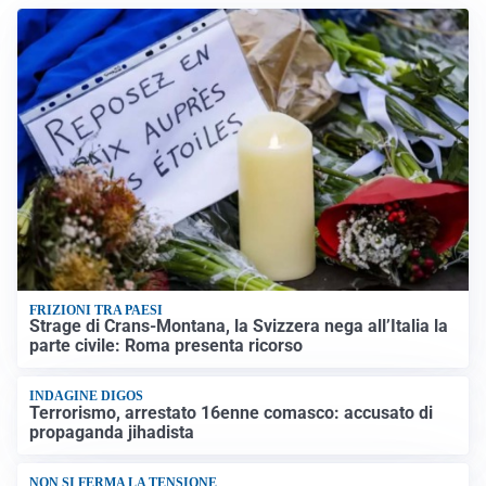
FRIZIONI TRA PAESI
Strage di Crans-Montana, la Svizzera nega all’Italia la
parte civile: Roma presenta ricorso
INDAGINE DIGOS
Terrorismo, arrestato 16enne comasco: accusato di
propaganda jihadista
NON SI FERMA LA TENSIONE