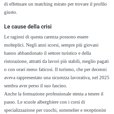
di effettuare un matching mirato per trovare il profilo
giusto.
Le cause della crisi
Le ragioni di questa carenza possono essere
molteplici. Negli anni scorsi, sempre più giovani
hanno abbandonato il settore turistico e della
ristorazione, attratti da lavori più stabili, meglio pagati
o con orari meno faticosi. Il turismo, che per decenni
aveva rappresentato una sicurezza lavorativa, nel 2025
sembra aver perso il suo fascino.
Anche la formazione professionale stenta a tenere il
passo. Le scuole alberghiere con i corsi di
specializzazione per cuochi, sommelier e receptionist