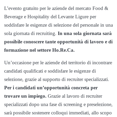
L’evento gratuito per le aziende del mercato Food &
Beverage e Hospitality del Levante Ligure per
soddisfare le esigenze di selezione del personale in una
sola giornata di recruiting.
In una sola giornata sarà
possibile conoscere tante opportunità di lavoro e di
formazione nel settore Ho.Re.Ca.
Un’occasione per le aziende del territorio di incontrare
candidati qualificati e soddisfare le esigenze di
selezione, grazie al supporto di recruiter specializzati.
Per i candidati un’opportunità concreta per
trovare un impiego.
Grazie al lavoro di recruiter
specializzati dopo una fase di screening e preselezione,
sarà possibile sostenere colloqui immediati, allo scopo