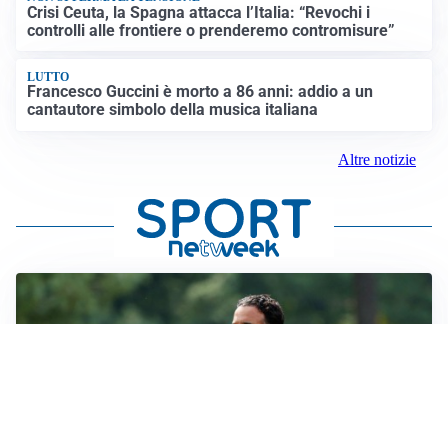
Crisi Ceuta, la Spagna attacca l’Italia: “Revochi i
controlli alle frontiere o prenderemo contromisure”
LUTTO
Francesco Guccini è morto a 86 anni: addio a un
cantautore simbolo della musica italiana
Altre notizie