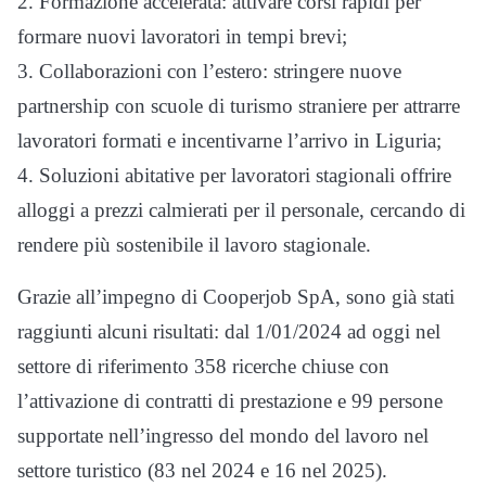
2. Formazione accelerata: attivare corsi rapidi per
formare nuovi lavoratori in tempi brevi;
3. Collaborazioni con l’estero: stringere nuove
partnership con scuole di turismo straniere per attrarre
lavoratori formati e incentivarne l’arrivo in Liguria;
4. Soluzioni abitative per lavoratori stagionali offrire
alloggi a prezzi calmierati per il personale, cercando di
rendere più sostenibile il lavoro stagionale.
Grazie all’impegno di Cooperjob SpA, sono già stati
raggiunti alcuni risultati: dal 1/01/2024 ad oggi nel
settore di riferimento 358 ricerche chiuse con
l’attivazione di contratti di prestazione e 99 persone
supportate nell’ingresso del mondo del lavoro nel
settore turistico (83 nel 2024 e 16 nel 2025).