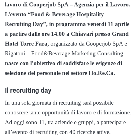
lavoro di Cooperjob SpA – Agenzia per il Lavoro.
L’evento “Food & Beverage Hospitality –
Recruiting Day”, in programma venerdì 11 aprile
a partire dalle ore 14.00 a Chiavari presso Grand
Hotel Torre Fara,
organizzato da Cooperjob SpA e
Rigatoni – Food&Beverage Marketing Consulting
nasce con l’obiettivo di soddisfare le esigenze di
selezione del personale nel settore Ho.Re.Ca.
Il recruiting day
In una sola giornata di recruiting sarà possibile
conoscere tante opportunità di lavoro e di formazione.
Ad oggi sono 11, tra aziende e gruppi, a partecipare
all’evento di recruiting con 40 ricerche attive.