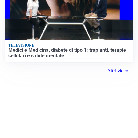
TELEVISIONE
Medici e Medicina, diabete di tipo 1: trapianti, terapie
cellulari e salute mentale
Altri video