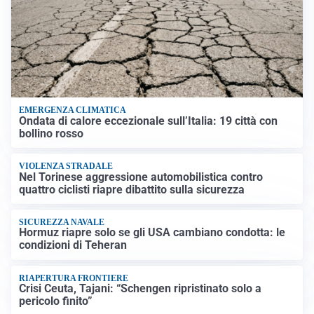
EMERGENZA CLIMATICA
Ondata di calore eccezionale sull’Italia: 19 città con
bollino rosso
VIOLENZA STRADALE
Nel Torinese aggressione automobilistica contro
quattro ciclisti riapre dibattito sulla sicurezza
SICUREZZA NAVALE
Hormuz riapre solo se gli USA cambiano condotta: le
condizioni di Teheran
RIAPERTURA FRONTIERE
Crisi Ceuta, Tajani: “Schengen ripristinato solo a
pericolo finito”