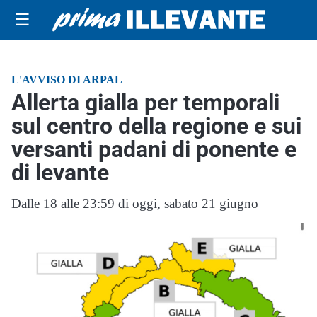
☰
L'AVVISO DI ARPAL
Allerta gialla per temporali
sul centro della regione e sui
versanti padani di ponente e
di levante
Dalle 18 alle 23:59 di oggi, sabato 21 giugno