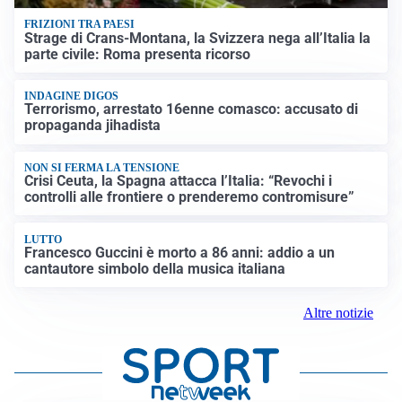
FRIZIONI TRA PAESI
Strage di Crans-Montana, la Svizzera nega all’Italia la
parte civile: Roma presenta ricorso
INDAGINE DIGOS
Terrorismo, arrestato 16enne comasco: accusato di
propaganda jihadista
NON SI FERMA LA TENSIONE
Crisi Ceuta, la Spagna attacca l’Italia: “Revochi i
controlli alle frontiere o prenderemo contromisure”
LUTTO
Francesco Guccini è morto a 86 anni: addio a un
cantautore simbolo della musica italiana
Altre notizie