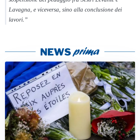
Lavagna, e viceversa, sino alla conclusione dei
lavori.”