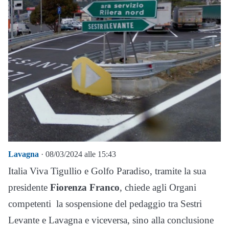
Lavagna
· 08/03/2024 alle 15:43
Italia Viva Tigullio e Golfo Paradiso, tramite la sua
presidente
Fiorenza Franco
, chiede agli Organi
competenti la sospensione del pedaggio tra Sestri
Levante e Lavagna e viceversa, sino alla conclusione