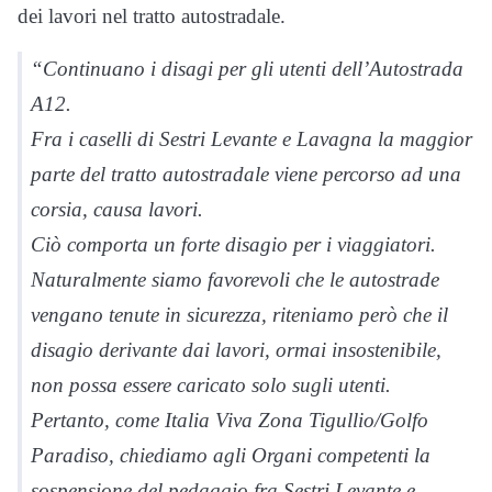
dei lavori nel tratto autostradale.
“Continuano i disagi per gli utenti dell’Autostrada
A12.
Fra i caselli di Sestri Levante e Lavagna la maggior
parte del tratto autostradale viene percorso ad una
corsia, causa lavori.
Ciò comporta un forte disagio per i viaggiatori.
Naturalmente siamo favorevoli che le autostrade
vengano tenute in sicurezza, riteniamo però che il
disagio derivante dai lavori, ormai insostenibile,
non possa essere caricato solo sugli utenti.
Pertanto, come Italia Viva Zona Tigullio/Golfo
Paradiso, chiediamo agli Organi competenti la
sospensione del pedaggio fra Sestri Levante e