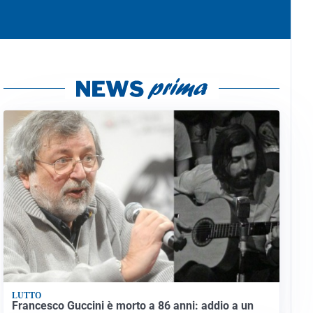
LUTTO
Francesco Guccini è morto a 86 anni: addio a un