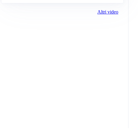
Altri video