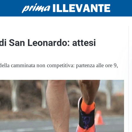
di San Leonardo: attesi
ella camminata non competitiva: partenza alle ore 9,