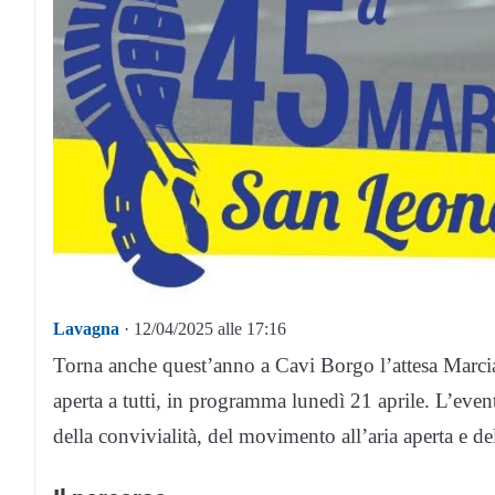
Lavagna
· 12/04/2025 alle 17:16
Torna anche quest’anno a Cavi Borgo l’attesa Marc
aperta a tutti, in programma lunedì 21 aprile. L’even
della convivialità, del movimento all’aria aperta e dell