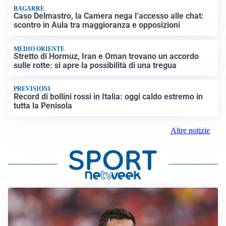
BAGARRE
Caso Delmastro, la Camera nega l’accesso alle chat:
scontro in Aula tra maggioranza e opposizioni
MEDIO ORIENTE
Stretto di Hormuz, Iran e Oman trovano un accordo
sulle rotte: si apre la possibilità di una tregua
PREVISIONI
Record di bollini rossi in Italia: oggi caldo estremo in
tutta la Penisola
Altre notizie