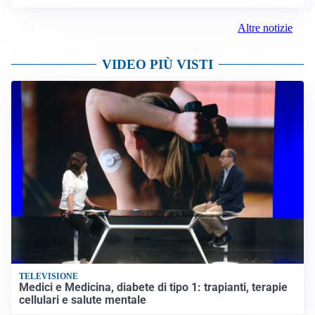
Altre notizie
VIDEO PIÙ VISTI
TELEVISIONE
Medici e Medicina, diabete di tipo 1: trapianti, terapie
cellulari e salute mentale