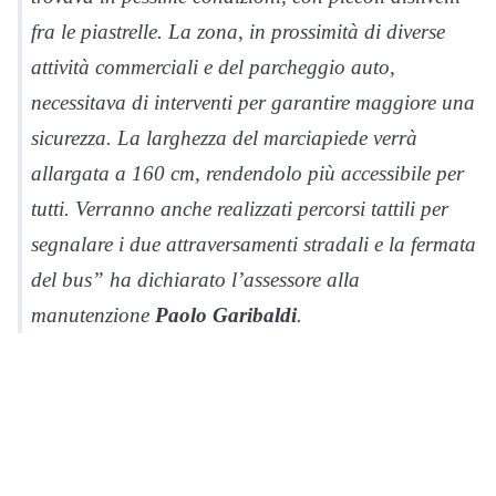
fra le piastrelle. La zona, in prossimità di diverse
attività commerciali e del parcheggio auto,
necessitava di interventi per garantire maggiore una
sicurezza. La larghezza del marciapiede verrà
allargata a 160 cm, rendendolo più accessibile per
tutti. Verranno anche realizzati percorsi tattili per
segnalare i due attraversamenti stradali e la fermata
del bus” ha dichiarato l’assessore alla
manutenzione
Paolo Garibaldi
.