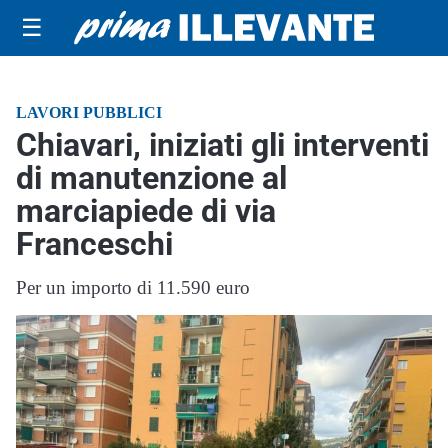
☰
LAVORI PUBBLICI
Chiavari, iniziati gli interventi
di manutenzione al
marciapiede di via
Franceschi
Per un importo di 11.590 euro