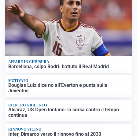
AFFARE IN CHIUSURA
Barcellona, colpo Rodri: battuto il Real Madrid
MOTIVATO
Douglas Luiz dice no all’Everton e punta sulla
Juventus
RIENTRO A RILENTO
Alcaraz, US Open lontano: la corsa contro il tempo
continua
RINNOVO VICINO
Inter, Dimarco verso il rinnovo fino al 2030