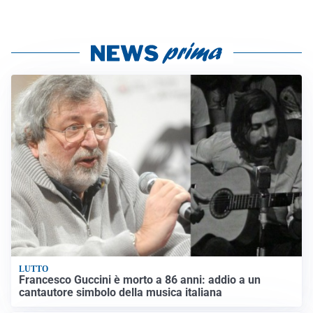
LUTTO
Francesco Guccini è morto a 86 anni: addio a un
cantautore simbolo della musica italiana