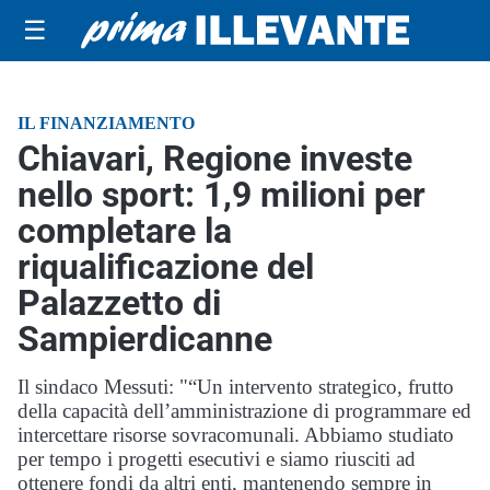
☰
IL FINANZIAMENTO
Chiavari, Regione investe
nello sport: 1,9 milioni per
completare la
riqualificazione del
Palazzetto di
Sampierdicanne
Il sindaco Messuti: "“Un intervento strategico, frutto
della capacità dell’amministrazione di programmare ed
intercettare risorse sovracomunali. Abbiamo studiato
per tempo i progetti esecutivi e siamo riusciti ad
ottenere fondi da altri enti, mantenendo sempre in