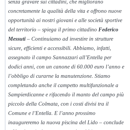
senza gravare sui cittadini, che migliorano
concretamente la qualità della vita e offrono nuove
opportunità ai nostri giovani e alle società sportive
del territorio – spiega il primo cittadino
Federico
Messuti
– Continuiamo ad investire in strutture
sicure, efficienti e accessibili. Abbiamo, infatti,
assegnato il campo Sannazzari all’Entella per
dodici anni, con un canone di 60.000 euro l’anno e
l’obbligo di curarne la manutenzione. Stiamo
completando anche il campetto multifunzionale a
Sampierdicanne e rifacendo il manto del campo più
piccolo della Colmata, con i costi divisi tra il
Comune e l’Entella. E l’anno prossimo
inaugureremo la nuova piscina del Lido – conclude