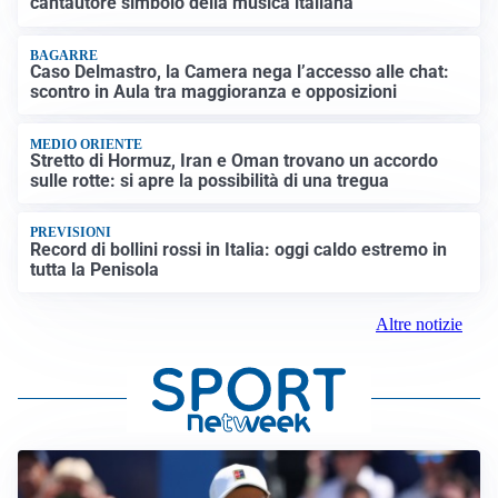
cantautore simbolo della musica italiana
BAGARRE
Caso Delmastro, la Camera nega l’accesso alle chat:
scontro in Aula tra maggioranza e opposizioni
MEDIO ORIENTE
Stretto di Hormuz, Iran e Oman trovano un accordo
sulle rotte: si apre la possibilità di una tregua
PREVISIONI
Record di bollini rossi in Italia: oggi caldo estremo in
tutta la Penisola
Altre notizie