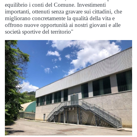
equilibrio i conti del Comune. Investimenti
importanti, ottenuti senza gravare sui cittadini, che
migliorano concretamente la qualità della vita e
offrono nuove opportunità ai nostri giovani e alle
società sportive del territorio"