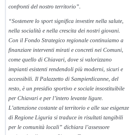
confronti del nostro territorio”.
“Sostenere lo sport significa investire nella salute,
nella socialità e nella crescita dei nostri giovani.
Con il Fondo Strategico regionale continuiamo a
finanziare interventi mirati e concreti nei Comuni,
come quello di Chiavari, dove si valorizzano
impianti esistenti rendendoli più moderni, sicuri e
accessibili. Il Palazzetto di Sampierdicanne, del
resto, è un presidio sportivo e sociale insostituibile
per Chiavari e per l’intero levante ligure.
L’attenzione costante al territorio e alle sue esigenze
di Regione Liguria si traduce in risultati tangibili
per le comunità locali” dichiara l’assessore