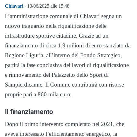
Chiavari
· 13/06/2025 alle 15:48
L’amministrazione comunale di Chiavari segna un
nuovo traguardo nella riqualificazione delle
infrastrutture sportive cittadine. Grazie ad un
finanziamento di circa 1.9 milioni di euro stanziato da
Regione Liguria, all’interno del Fondo Strategico,
partirà la fase conclusiva dei lavori di riqualificazione
e rinnovamento del Palazzetto dello Sport di
Sampierdicanne. Il Comune contribuirà con risorse
proprie pari a 860 mila euro.
Il finanziamento
Dopo il primo intervento completato nel 2021, che
aveva interessato l’efficientamento energetico, la