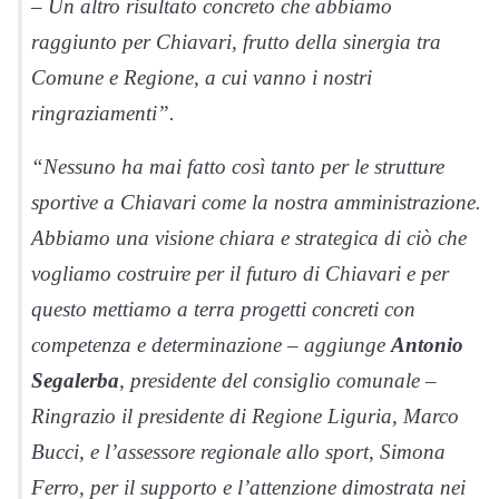
– Un altro risultato concreto che abbiamo
raggiunto per Chiavari, frutto della sinergia tra
Comune e Regione, a cui vanno i nostri
ringraziamenti”.
“Nessuno ha mai fatto così tanto per le strutture
sportive a Chiavari come la nostra amministrazione.
Abbiamo una visione chiara e strategica di ciò che
vogliamo costruire per il futuro di Chiavari e per
questo mettiamo a terra progetti concreti con
competenza e determinazione – aggiunge
Antonio
Segalerba
, presidente del consiglio comunale –
Ringrazio il presidente di Regione Liguria, Marco
Bucci, e l’assessore regionale allo sport, Simona
Ferro, per il supporto e l’attenzione dimostrata nei