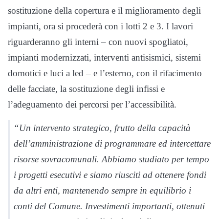
sostituzione della copertura e il miglioramento degli
impianti, ora si procederà con i lotti 2 e 3. I lavori
riguarderanno gli interni – con nuovi spogliatoi,
impianti modernizzati, interventi antisismici, sistemi
domotici e luci a led – e l’esterno, con il rifacimento
delle facciate, la sostituzione degli infissi e
l’adeguamento dei percorsi per l’accessibilità.
“Un intervento strategico, frutto della capacità
dell’amministrazione di programmare ed intercettare
risorse sovracomunali. Abbiamo studiato per tempo
i progetti esecutivi e siamo riusciti ad ottenere fondi
da altri enti, mantenendo sempre in equilibrio i
conti del Comune. Investimenti importanti, ottenuti