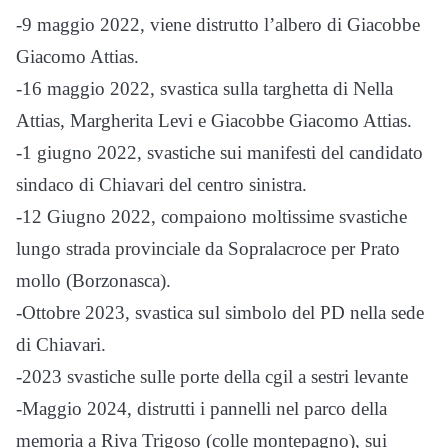
-9 maggio 2022, viene distrutto l’albero di Giacobbe
Giacomo Attias.
-16 maggio 2022, svastica sulla targhetta di Nella
Attias, Margherita Levi e Giacobbe Giacomo Attias.
-1 giugno 2022, svastiche sui manifesti del candidato
sindaco di Chiavari del centro sinistra.
-12 Giugno 2022, compaiono moltissime svastiche
lungo strada provinciale da Sopralacroce per Prato
mollo (Borzonasca).
-Ottobre 2023, svastica sul simbolo del PD nella sede
di Chiavari.
-2023 svastiche sulle porte della cgil a sestri levante
-Maggio 2024, distrutti i pannelli nel parco della
memoria a Riva Trigoso (colle montepagno), sui