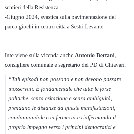
sentieri della Resistenza.
-Giugno 2024, svastica sulla pavimentazione del
parco giochi in centro città a Sestri Levante
Interviene sulla vicenda anche
Antonio Bertani
,
consigliere comunale e segretario del PD di Chiavari.
“Tali episodi non possono e non devono passare
inosservati. È fondamentale che tutte le forze
politiche, senza esitazione e senza ambiguità,
prendano le distanze da queste manifestazioni,
condannandole con fermezza e riaffermando il
proprio impegno verso i principi democratici e