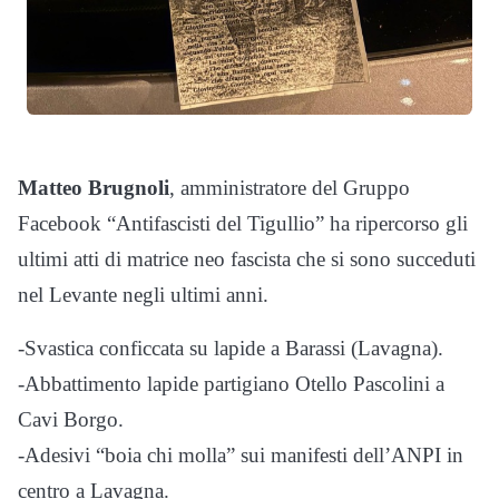
Matteo Brugnoli
, amministratore del Gruppo
Facebook “Antifascisti del Tigullio” ha ripercorso gli
ultimi atti di matrice neo fascista che si sono succeduti
nel Levante negli ultimi anni.
-Svastica conficcata su lapide a Barassi (Lavagna).
-Abbattimento lapide partigiano Otello Pascolini a
Cavi Borgo.
-Adesivi “boia chi molla” sui manifesti dell’ANPI in
centro a Lavagna.