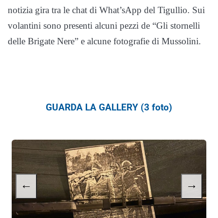
notizia gira tra le chat di What’sApp del Tigullio. Sui
volantini sono presenti alcuni pezzi de “Gli stornelli
delle Brigate Nere” e alcune fotografie di Mussolini.
GUARDA LA GALLERY (3 foto)
←
→