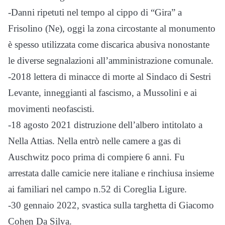
-Danni ripetuti nel tempo al cippo di “Gira” a
Frisolino (Ne), oggi la zona circostante al monumento
è spesso utilizzata come discarica abusiva nonostante
le diverse segnalazioni all’amministrazione comunale.
-2018 lettera di minacce di morte al Sindaco di Sestri
Levante, inneggianti al fascismo, a Mussolini e ai
movimenti neofascisti.
-18 agosto 2021 distruzione dell’albero intitolato a
Nella Attias. Nella entrò nelle camere a gas di
Auschwitz poco prima di compiere 6 anni. Fu
arrestata dalle camicie nere italiane e rinchiusa insieme
ai familiari nel campo n.52 di Coreglia Ligure.
-30 gennaio 2022, svastica sulla targhetta di Giacomo
Cohen Da Silva.