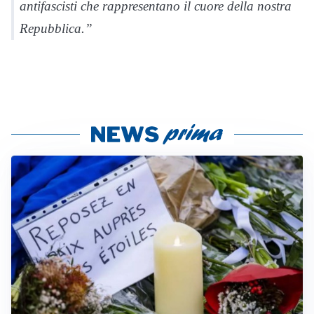
antifascisti che rappresentano il cuore della nostra
Repubblica.”