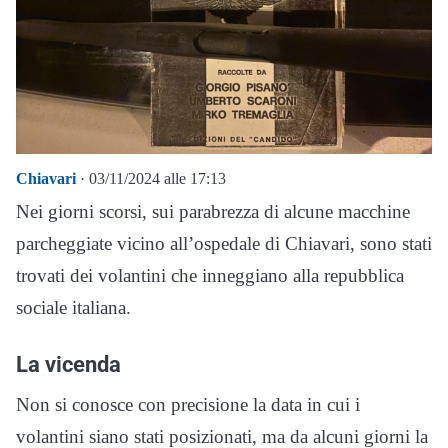
Chiavari
· 03/11/2024 alle 17:13
Nei giorni scorsi, sui parabrezza di alcune macchine
parcheggiate vicino all’ospedale di Chiavari, sono stati
trovati dei volantini che inneggiano alla repubblica
sociale italiana.
La vicenda
Non si conosce con precisione la data in cui i
volantini siano stati posizionati, ma da alcuni giorni la