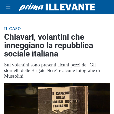
☰
IL CASO
Chiavari, volantini che
inneggiano la repubblica
sociale italiana
Sui volantini sono presenti alcuni pezzi de "Gli
stornelli delle Brigate Nere" e alcune fotografie di
Mussolini