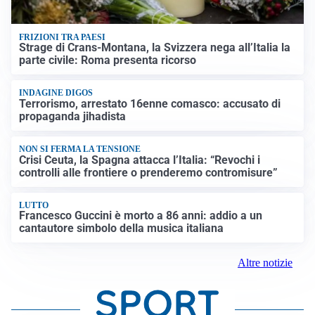
FRIZIONI TRA PAESI
Strage di Crans-Montana, la Svizzera nega all’Italia la
parte civile: Roma presenta ricorso
INDAGINE DIGOS
Terrorismo, arrestato 16enne comasco: accusato di
propaganda jihadista
NON SI FERMA LA TENSIONE
Crisi Ceuta, la Spagna attacca l’Italia: “Revochi i
controlli alle frontiere o prenderemo contromisure”
LUTTO
Francesco Guccini è morto a 86 anni: addio a un
cantautore simbolo della musica italiana
Altre notizie