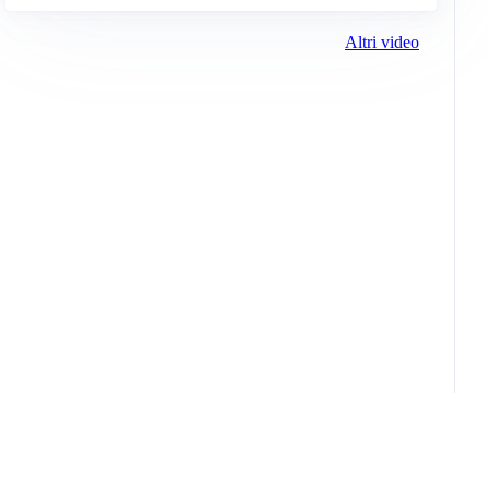
Altri video