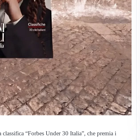
a classifica “Forbes Under 30 Italia”, che premia i