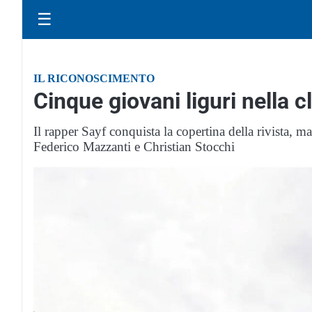
☰
IL RICONOSCIMENTO
Cinque giovani liguri nella 
Il rapper Sayf conquista la copertina della rivista,
Federico Mazzanti e Christian Stocchi