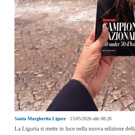
Santa Margherita Ligure
· 15/05/2026 alle 08:28
La Liguria si mette in luce nella nuova edizione dell