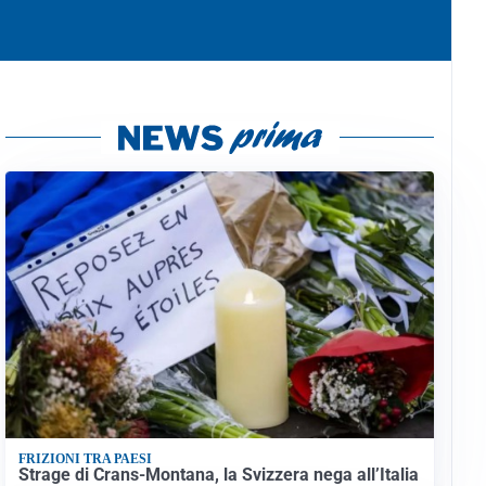
FRIZIONI TRA PAESI
Strage di Crans-Montana, la Svizzera nega all’Italia