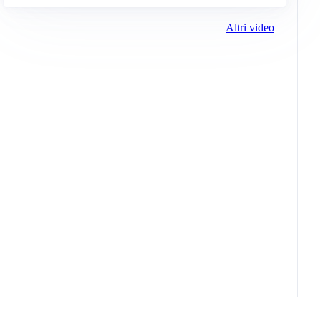
Altri video