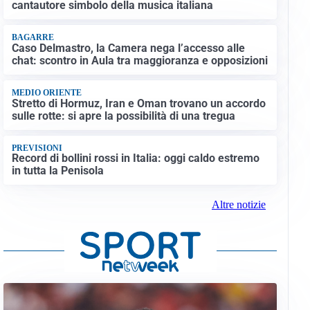
cantautore simbolo della musica italiana
BAGARRE
Caso Delmastro, la Camera nega l’accesso alle
chat: scontro in Aula tra maggioranza e opposizioni
MEDIO ORIENTE
Stretto di Hormuz, Iran e Oman trovano un accordo
sulle rotte: si apre la possibilità di una tregua
PREVISIONI
Record di bollini rossi in Italia: oggi caldo estremo
in tutta la Penisola
Altre notizie