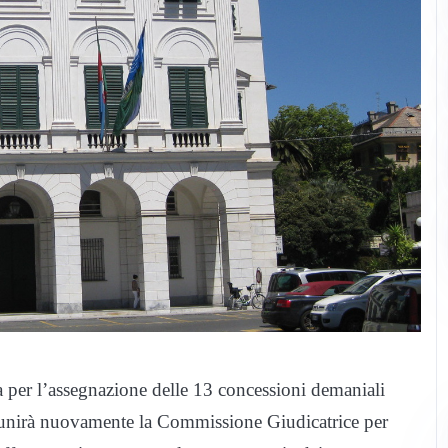
 per l’assegnazione delle 13 concessioni demaniali
 riunirà nuovamente la Commissione Giudicatrice per