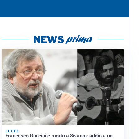
LUTTO
Francesco Guccini è morto a 86 anni: addio a un