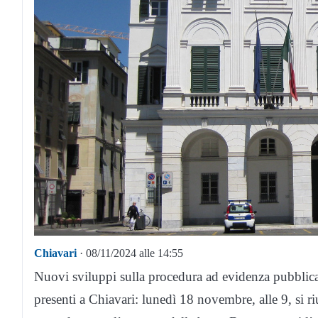
Chiavari
· 08/11/2024 alle 14:55
Nuovi sviluppi sulla procedura ad evidenza pubblica
presenti a Chiavari: lunedì 18 novembre, alle 9, si