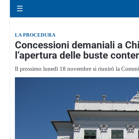
☰
LA PROCEDURA
Concessioni demaniali a Ch
l’apertura delle buste conten
Il prossimo lunedì 18 novembre si riunirò la Commi