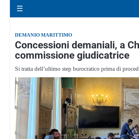
☰
DEMANIO MARITTIMO
Concessioni demaniali, a Chia
commissione giudicatrice
Si tratta dell’ultimo step burocratico prima di proced