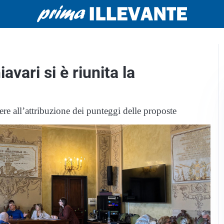
vari si è riunita la
ere all’attribuzione dei punteggi delle proposte