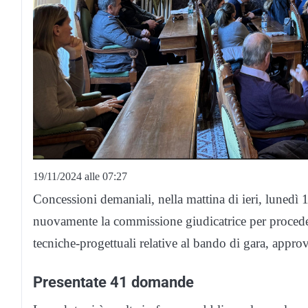
19/11/2024 alle 07:27
Concessioni demaniali, nella mattina di ieri, lunedì
nuovamente la commissione giudicatrice per procedere
tecniche-progettuali relative al bando di gara, appro
Presentate 41 domande