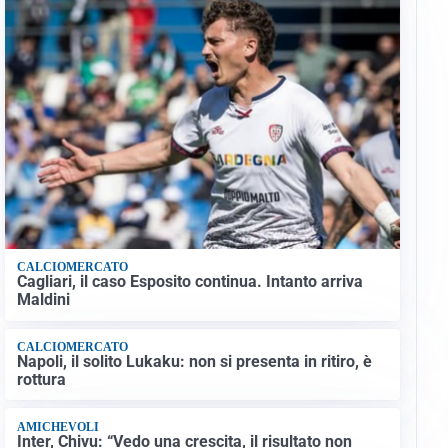
CALCIOMERCATO
Cagliari, il caso Esposito continua. Intanto arriva
Maldini
CALCIOMERCATO
Napoli, il solito Lukaku: non si presenta in ritiro, è
rottura
AMICHEVOLI
Inter, Chivu: “Vedo una crescita, il risultato non