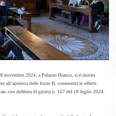
 18 novembre 2024, a Palazzo Bianco, si è riunita
 all’apertura delle buste B, contenenti le offerte
vato con delibera di giunta n. 167 del 18 luglio 2024.