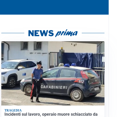
TRAGEDIA
Incidenti sul lavoro, operaio muore schiacciato da