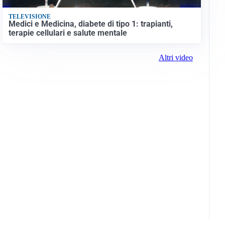
TELEVISIONE
Medici e Medicina, diabete di tipo 1: trapianti,
terapie cellulari e salute mentale
Altri video