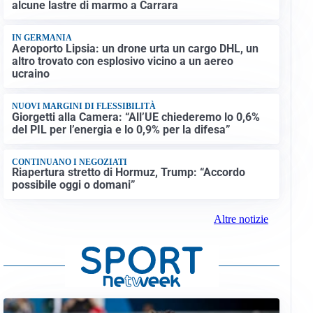
alcune lastre di marmo a Carrara
IN GERMANIA
Aeroporto Lipsia: un drone urta un cargo DHL, un
altro trovato con esplosivo vicino a un aereo
ucraino
NUOVI MARGINI DI FLESSIBILITÀ
Giorgetti alla Camera: “All’UE chiederemo lo 0,6%
del PIL per l’energia e lo 0,9% per la difesa”
CONTINUANO I NEGOZIATI
Riapertura stretto di Hormuz, Trump: “Accordo
possibile oggi o domani”
Altre notizie