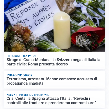
FRIZIONI TRA PAESI
Strage di Crans-Montana, la Svizzera nega all’Italia la
parte civile: Roma presenta ricorso
INDAGINE DIGOS
Terrorismo, arrestato 16enne comasco: accusato di
propaganda jihadista
NON SI FERMA LA TENSIONE
Crisi Ceuta, la Spagna attacca l’Italia: “Revochi i
controlli alle frontiere o prenderemo contromisure”