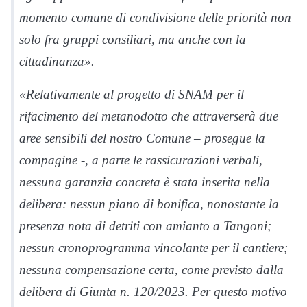
momento comune di condivisione delle priorità non
solo fra gruppi consiliari, ma anche con la
cittadinanza».
«Relativamente al progetto di SNAM per il
rifacimento del metanodotto che attraverserà due
aree sensibili del nostro Comune – prosegue la
compagine -, a parte le rassicurazioni verbali,
nessuna garanzia concreta è stata inserita nella
delibera: nessun piano di bonifica, nonostante la
presenza nota di detriti con amianto a Tangoni;
nessun cronoprogramma vincolante per il cantiere;
nessuna compensazione certa, come previsto dalla
delibera di Giunta n. 120/2023. Per questo motivo