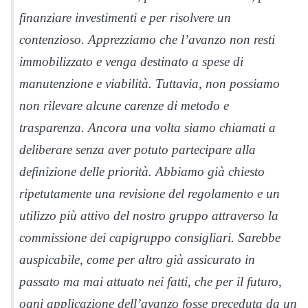
finanziare investimenti e per risolvere un
contenzioso. Apprezziamo che l’avanzo non resti
immobilizzato e venga destinato a spese di
manutenzione e viabilità. Tuttavia, non possiamo
non rilevare alcune carenze di metodo e
trasparenza. Ancora una volta siamo chiamati a
deliberare senza aver potuto partecipare alla
definizione delle priorità. Abbiamo già chiesto
ripetutamente una revisione del regolamento e un
utilizzo più attivo del nostro gruppo attraverso la
commissione dei capigruppo consigliari. Sarebbe
auspicabile, come per altro già assicurato in
passato ma mai attuato nei fatti, che per il futuro,
ogni applicazione dell’avanzo fosse preceduta da un