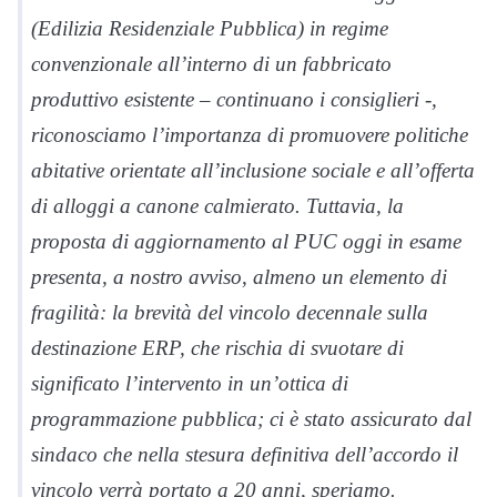
(Edilizia Residenziale Pubblica) in regime
convenzionale all’interno di un fabbricato
produttivo esistente – continuano i consiglieri -,
riconosciamo l’importanza di promuovere politiche
abitative orientate all’inclusione sociale e all’offerta
di alloggi a canone calmierato. Tuttavia, la
proposta di aggiornamento al PUC oggi in esame
presenta, a nostro avviso, almeno un elemento di
fragilità: la brevità del vincolo decennale sulla
destinazione ERP, che rischia di svuotare di
significato l’intervento in un’ottica di
programmazione pubblica; ci è stato assicurato dal
sindaco che nella stesura definitiva dell’accordo il
vincolo verrà portato a 20 anni, speriamo.