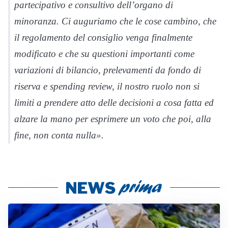
partecipativo e consultivo dell’organo di
minoranza. Ci auguriamo che le cose cambino, che
il regolamento del consiglio venga finalmente
modificato e che su questioni importanti come
variazioni di bilancio, prelevamenti da fondo di
riserva e spending review, il nostro ruolo non si
limiti a prendere atto delle decisioni a cosa fatta ed
alzare la mano per esprimere un voto che poi, alla
fine, non conta nulla».