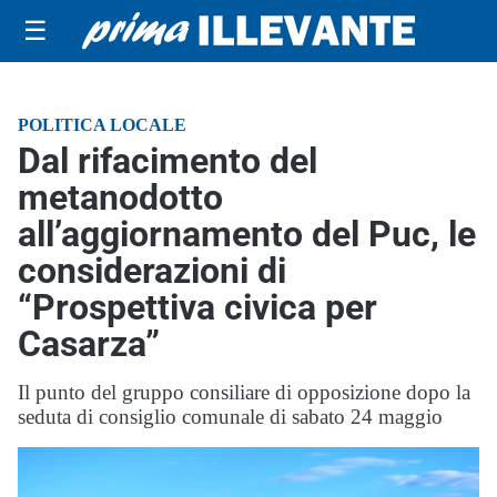
☰
POLITICA LOCALE
Dal rifacimento del
metanodotto
all’aggiornamento del Puc, le
considerazioni di
“Prospettiva civica per
Casarza”
Il punto del gruppo consiliare di opposizione dopo la
seduta di consiglio comunale di sabato 24 maggio