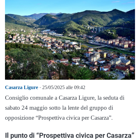
Casarza Ligure
· 25/05/2025 alle 09:42
Consiglio comunale a Casarza Ligure, la seduta di
sabato 24 maggio sotto la lente del gruppo di
opposizione “Prospettiva civica per Casarza”.
Il punto di “Prospettiva civica per Casarza”