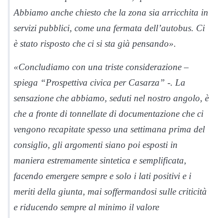
Abbiamo anche chiesto che la zona sia arricchita in
servizi pubblici, come una fermata dell’autobus. Ci
è stato risposto che ci si sta già pensando».
«Concludiamo con una triste considerazione –
spiega “Prospettiva civica per Casarza” -. La
sensazione che abbiamo, seduti nel nostro angolo, è
che a fronte di tonnellate di documentazione che ci
vengono recapitate spesso una settimana prima del
consiglio, gli argomenti siano poi esposti in
maniera estremamente sintetica e semplificata,
facendo emergere sempre e solo i lati positivi e i
meriti della giunta, mai soffermandosi sulle criticità
e riducendo sempre al minimo il valore