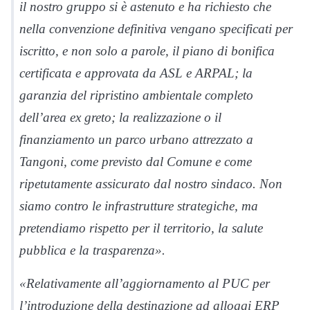
il nostro gruppo si è astenuto e ha richiesto che
nella convenzione definitiva vengano specificati per
iscritto, e non solo a parole, il piano di bonifica
certificata e approvata da ASL e ARPAL; la
garanzia del ripristino ambientale completo
dell’area ex greto; la realizzazione o il
finanziamento un parco urbano attrezzato a
Tangoni, come previsto dal Comune e come
ripetutamente assicurato dal nostro sindaco. Non
siamo contro le infrastrutture strategiche, ma
pretendiamo rispetto per il territorio, la salute
pubblica e la trasparenza».
«Relativamente all’aggiornamento al PUC per
l’introduzione della destinazione ad alloggi ERP