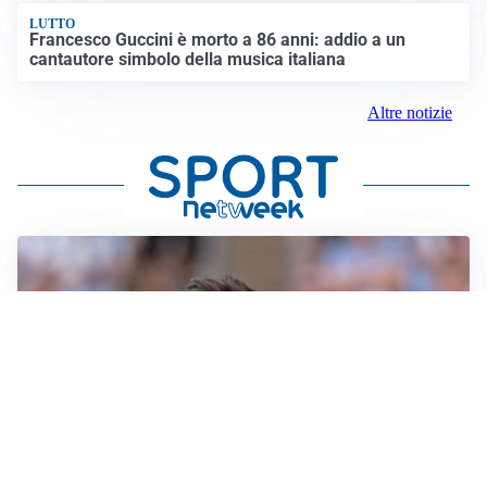
LUTTO
Francesco Guccini è morto a 86 anni: addio a un
cantautore simbolo della musica italiana
Altre notizie