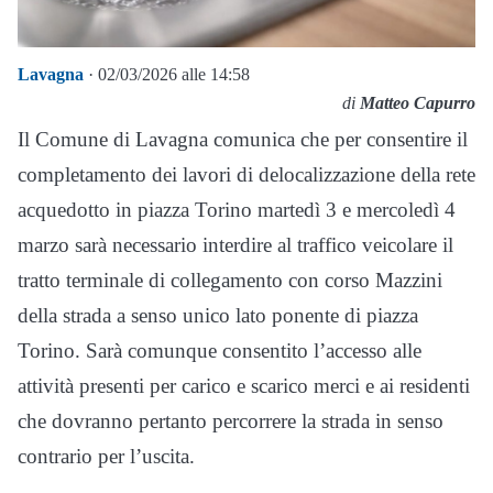
Lavagna
· 02/03/2026 alle 14:58
di
Matteo Capurro
Il Comune di Lavagna comunica che per consentire il
completamento dei lavori di delocalizzazione della rete
acquedotto in piazza Torino martedì 3 e mercoledì 4
marzo sarà necessario interdire al traffico veicolare il
tratto terminale di collegamento con corso Mazzini
della strada a senso unico lato ponente di piazza
Torino. Sarà comunque consentito l’accesso alle
attività presenti per carico e scarico merci e ai residenti
che dovranno pertanto percorrere la strada in senso
contrario per l’uscita.