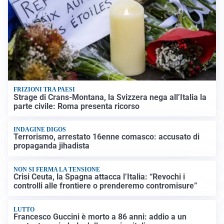
FRIZIONI TRA PAESI
Strage di Crans-Montana, la Svizzera nega all’Italia la
parte civile: Roma presenta ricorso
INDAGINE DIGOS
Terrorismo, arrestato 16enne comasco: accusato di
propaganda jihadista
NON SI FERMA LA TENSIONE
Crisi Ceuta, la Spagna attacca l’Italia: “Revochi i
controlli alle frontiere o prenderemo contromisure”
LUTTO
Francesco Guccini è morto a 86 anni: addio a un