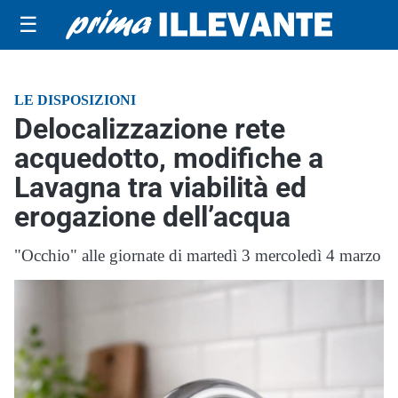
☰
LE DISPOSIZIONI
Delocalizzazione rete
acquedotto, modifiche a
Lavagna tra viabilità ed
erogazione dell’acqua
"Occhio" alle giornate di martedì 3 mercoledì 4 marzo