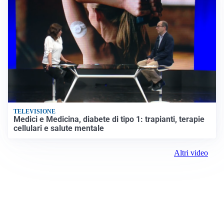
TELEVISIONE
Medici e Medicina, diabete di tipo 1: trapianti, terapie
cellulari e salute mentale
Altri video