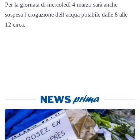
Per la giornata di mercoledì 4 marzo sarà anche
sospesa l’erogazione dell’acqua potabile dalle 8 alle
12 circa.