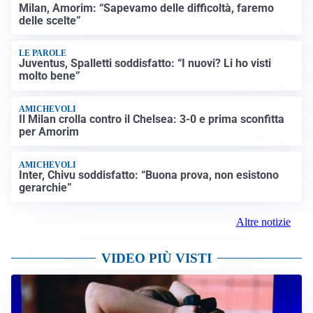
Milan, Amorim: “Sapevamo delle difficoltà, faremo
delle scelte”
LE PAROLE
Juventus, Spalletti soddisfatto: “I nuovi? Li ho visti
molto bene”
AMICHEVOLI
Il Milan crolla contro il Chelsea: 3-0 e prima sconfitta
per Amorim
AMICHEVOLI
Inter, Chivu soddisfatto: “Buona prova, non esistono
gerarchie”
Altre notizie
VIDEO PIÙ VISTI