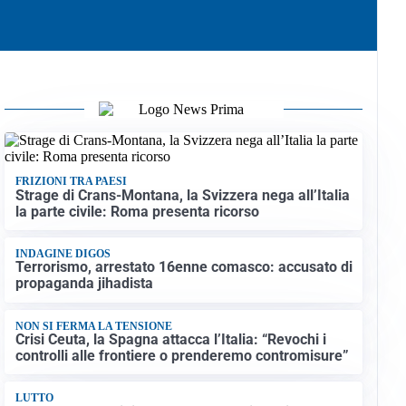
FRIZIONI TRA PAESI
Strage di Crans-Montana, la Svizzera nega all’Italia
la parte civile: Roma presenta ricorso
INDAGINE DIGOS
Terrorismo, arrestato 16enne comasco: accusato di
propaganda jihadista
NON SI FERMA LA TENSIONE
Crisi Ceuta, la Spagna attacca l’Italia: “Revochi i
controlli alle frontiere o prenderemo contromisure”
LUTTO