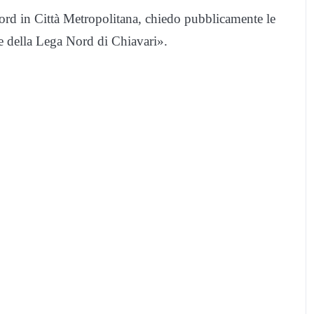
ord in Città Metropolitana, chiedo pubblicamente le
e della Lega Nord di Chiavari».