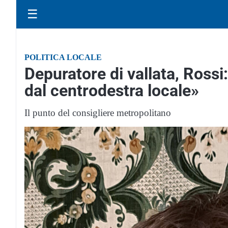
☰
POLITICA LOCALE
Depuratore di vallata, Rossi:
dal centrodestra locale»
Il punto del consigliere metropolitano