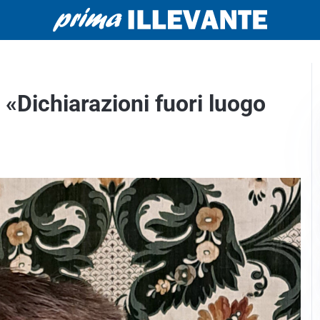
 «Dichiarazioni fuori luogo