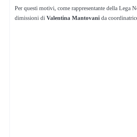
Per questi motivi, come rappresentante della Lega N
dimissioni di
Valentina Mantovani
da coordinatric