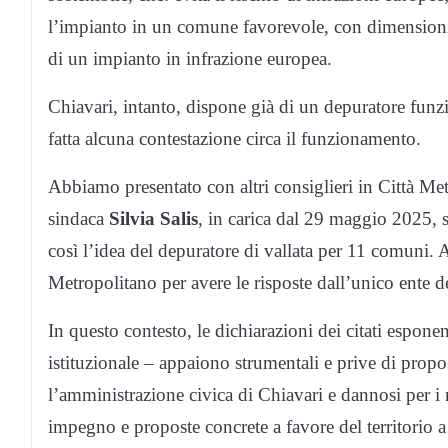
l’impianto in un comune favorevole, con dimensioni 
di un impianto in infrazione europea.
Chiavari, intanto, dispone già di un depuratore funzi
fatta alcuna contestazione circa il funzionamento.
Abbiamo presentato con altri consiglieri in Città Me
sindaca
Silvia Salis
, in carica dal 29 maggio 2025,
così l’idea del depuratore di vallata per 11 comuni
Metropolitano per avere le risposte dall’unico ente d
In questo contesto, le dichiarazioni dei citati espone
istituzionale – appaiono strumentali e prive di propos
l’amministrazione civica di Chiavari e dannosi per i n
impegno e proposte concrete a favore del territorio a 