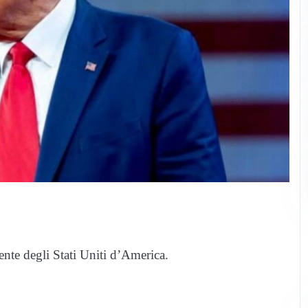
ente degli Stati Uniti d’America.