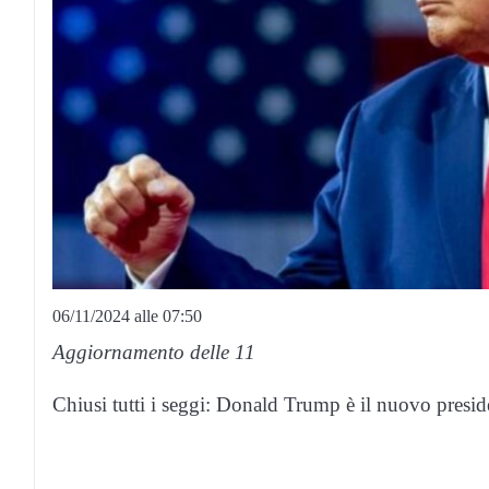
06/11/2024 alle 07:50
Aggiornamento delle 11
Chiusi tutti i seggi: Donald Trump è il nuovo presid