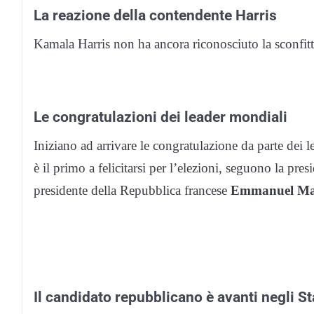
La reazione della contendente Harris
Kamala Harris non ha ancora riconosciuto la sconfitta, 
Le congratulazioni dei leader mondiali
Iniziano ad arrivare le congratulazione da parte dei l
è il primo a felicitarsi per l’elezioni, seguono la pres
presidente della Repubblica francese
Emmanuel Ma
Il candidato repubblicano è avanti negli St