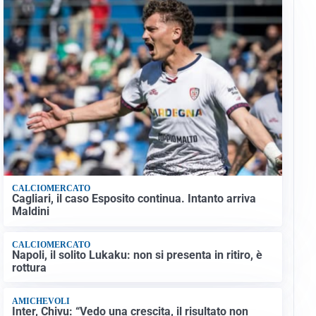
CALCIOMERCATO
Cagliari, il caso Esposito continua. Intanto arriva
Maldini
CALCIOMERCATO
Napoli, il solito Lukaku: non si presenta in ritiro, è
rottura
AMICHEVOLI
Inter, Chivu: “Vedo una crescita, il risultato non