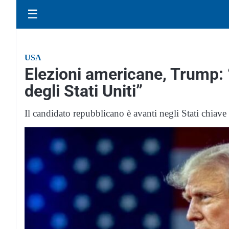
☰
USA
Elezioni americane, Trump: 
degli Stati Uniti”
Il candidato repubblicano è avanti negli Stati chiave