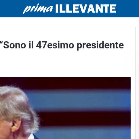
“Sono il 47esimo presidente