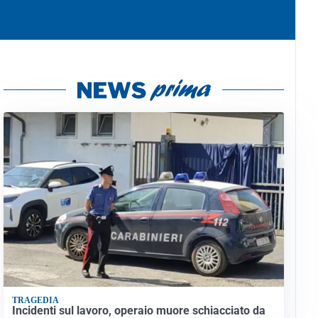
TRAGEDIA
Incidenti sul lavoro, operaio muore schiacciato da