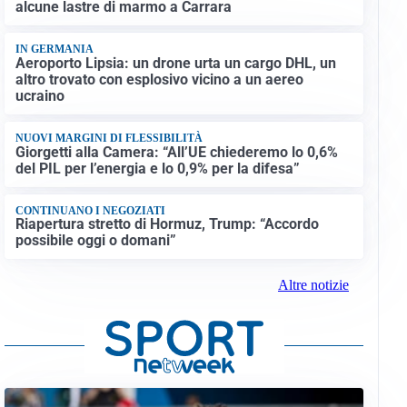
alcune lastre di marmo a Carrara
IN GERMANIA
Aeroporto Lipsia: un drone urta un cargo DHL, un
altro trovato con esplosivo vicino a un aereo
ucraino
NUOVI MARGINI DI FLESSIBILITÀ
Giorgetti alla Camera: “All’UE chiederemo lo 0,6%
del PIL per l’energia e lo 0,9% per la difesa”
CONTINUANO I NEGOZIATI
Riapertura stretto di Hormuz, Trump: “Accordo
possibile oggi o domani”
Altre notizie