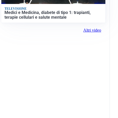
TELEVISIONE
Medici e Medicina, diabete di tipo 1: trapianti,
terapie cellulari e salute mentale
Altri video