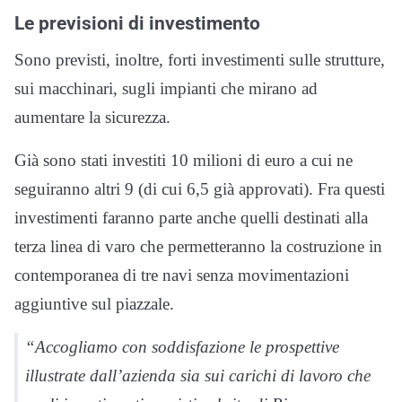
Le previsioni di investimento
Sono previsti, inoltre, forti investimenti sulle strutture,
sui macchinari, sugli impianti che mirano ad
aumentare la sicurezza.
Già sono stati investiti 10 milioni di euro a cui ne
seguiranno altri 9 (di cui 6,5 già approvati). Fra questi
investimenti faranno parte anche quelli destinati alla
terza linea di varo che permetteranno la costruzione in
contemporanea di tre navi senza movimentazioni
aggiuntive sul piazzale.
“Accogliamo con soddisfazione le prospettive
illustrate dall’azienda sia sui carichi di lavoro che