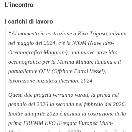
L’incontro
I carichi di lavoro
“Al momento in costruzione a Riva Trigoso, iniziata
nel maggio del 2024, c’è la NIOM (Nave Idro-
Oceanografica Maggiore), una nuova nave idro-
oceanografica per la Marina Militare italiana e il
pattugliatore OPV (Offshore Patrol Vessel),
lavorazione iniziata a dicembre 2024.
Questi due progetti verranno varati, la prima nel
gennaio del 2026 la seconda nel febbraio del 2026.
Inoltre ad aprile 2025 è iniziata la costruzione della
prima FREMM EVO (Fregata Europea Multi-