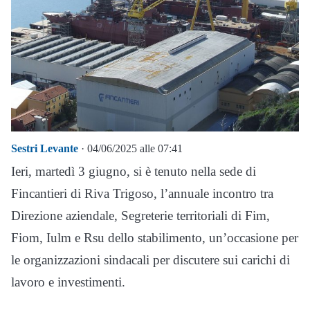
Sestri Levante
· 04/06/2025 alle 07:41
Ieri, martedì 3 giugno, si è tenuto nella sede di
Fincantieri di Riva Trigoso, l’annuale incontro tra
Direzione aziendale, Segreterie territoriali di Fim,
Fiom, Iulm e Rsu dello stabilimento, un’occasione per
le organizzazioni sindacali per discutere sui carichi di
lavoro e investimenti.