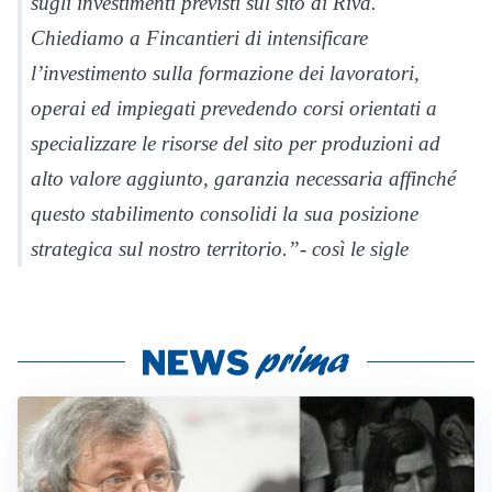
sugli investimenti previsti sul sito di Riva.
Chiediamo a Fincantieri di intensificare
l’investimento sulla formazione dei lavoratori,
operai ed impiegati prevedendo corsi orientati a
specializzare le risorse del sito per produzioni ad
alto valore aggiunto, garanzia necessaria affinché
questo stabilimento consolidi la sua posizione
strategica sul nostro territorio.”- così le sigle