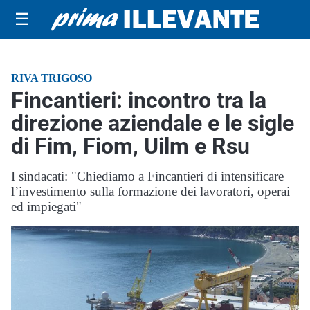
☰
RIVA TRIGOSO
Fincantieri: incontro tra la
direzione aziendale e le sigle
di Fim, Fiom, Uilm e Rsu
I sindacati: "Chiediamo a Fincantieri di intensificare
l’investimento sulla formazione dei lavoratori, operai
ed impiegati"