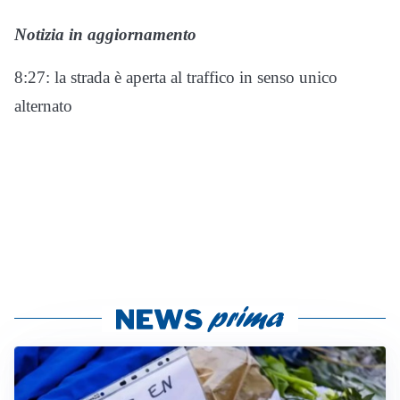
Notizia in aggiornamento
8:27: la strada è aperta al traffico in senso unico
alternato