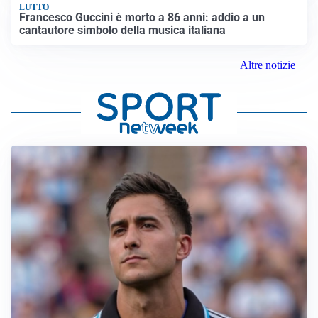
LUTTO
Francesco Guccini è morto a 86 anni: addio a un
cantautore simbolo della musica italiana
Altre notizie