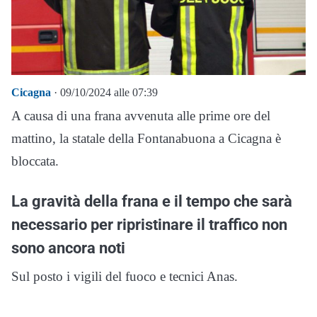
Cicagna
· 09/10/2024 alle 07:39
A causa di una frana avvenuta alle prime ore del
mattino, la statale della Fontanabuona a Cicagna è
bloccata.
La gravità della frana e il tempo che sarà
necessario per ripristinare il traffico non
sono ancora noti
Sul posto i vigili del fuoco e tecnici Anas.