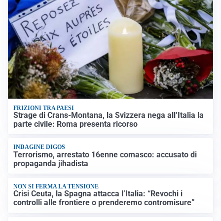
FRIZIONI TRA PAESI
Strage di Crans-Montana, la Svizzera nega all’Italia la
parte civile: Roma presenta ricorso
INDAGINE DIGOS
Terrorismo, arrestato 16enne comasco: accusato di
propaganda jihadista
NON SI FERMA LA TENSIONE
Crisi Ceuta, la Spagna attacca l’Italia: “Revochi i
controlli alle frontiere o prenderemo contromisure”