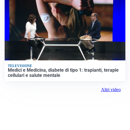
TELEVISIONE
Medici e Medicina, diabete di tipo 1: trapianti, terapie
cellulari e salute mentale
Altri video