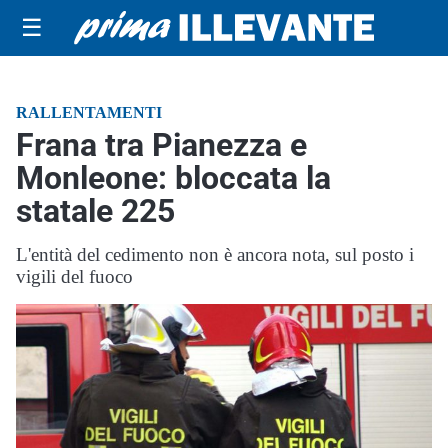
☰
RALLENTAMENTI
Frana tra Pianezza e
Monleone: bloccata la
statale 225
L'entità del cedimento non è ancora nota, sul posto i
vigili del fuoco