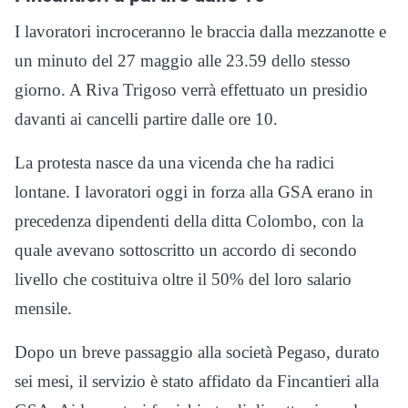
I lavoratori incroceranno le braccia dalla mezzanotte e
un minuto del 27 maggio alle 23.59 dello stesso
giorno. A Riva Trigoso verrà effettuato un presidio
davanti ai cancelli partire dalle ore 10.
La protesta nasce da una vicenda che ha radici
lontane. I lavoratori oggi in forza alla GSA erano in
precedenza dipendenti della ditta Colombo, con la
quale avevano sottoscritto un accordo di secondo
livello che costituiva oltre il 50% del loro salario
mensile.
Dopo un breve passaggio alla società Pegaso, durato
sei mesi, il servizio è stato affidato da Fincantieri alla