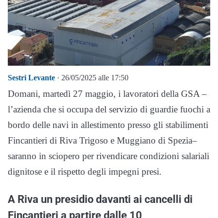
Sestri Levante
· 26/05/2025 alle 17:50
Domani, martedì 27 maggio, i lavoratori della GSA –
l’azienda che si occupa del servizio di guardie fuochi a
bordo delle navi in allestimento presso gli stabilimenti
Fincantieri di Riva Trigoso e Muggiano di Spezia–
saranno in sciopero per rivendicare condizioni salariali
dignitose e il rispetto degli impegni presi.
A Riva un presidio davanti ai cancelli di
Fincantieri a partire dalle 10