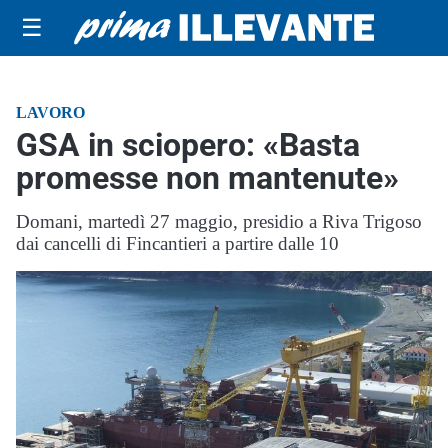
☰
LAVORO
GSA in sciopero: «Basta
promesse non mantenute»
Domani, martedì 27 maggio, presidio a Riva Trigoso
dai cancelli di Fincantieri a partire dalle 10