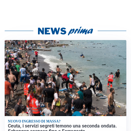
NUOVO INGRESSO DI MASSA?
Ceuta, i servizi segreti temono una seconda ondata.