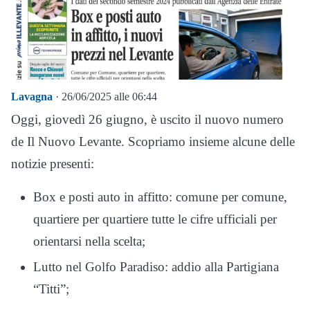
Lavagna
· 26/06/2025 alle 06:44
Oggi, giovedì 26 giugno, è uscito il nuovo numero
de Il Nuovo Levante. Scopriamo insieme alcune delle
notizie presenti:
Box e posti auto in affitto: comune per comune,
quartiere per quartiere tutte le cifre ufficiali per
orientarsi nella scelta;
Lutto nel Golfo Paradiso: addio alla Partigiana
“Titti”;