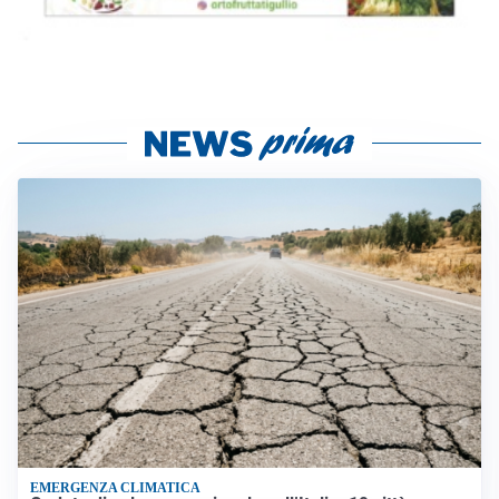
EMERGENZA CLIMATICA