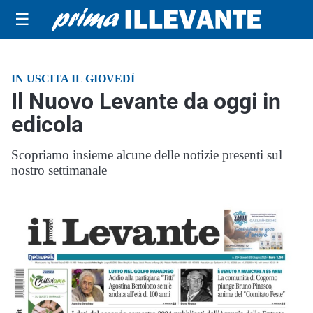
☰
IN USCITA IL GIOVEDÌ
Il Nuovo Levante da oggi in
edicola
Scopriamo insieme alcune delle notizie presenti sul
nostro settimanale