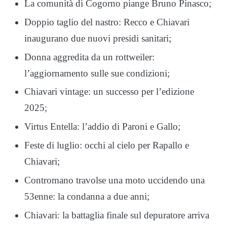
La comunità di Cogorno piange Bruno Pinasco;
Doppio taglio del nastro: Recco e Chiavari
inaugurano due nuovi presidi sanitari;
Donna aggredita da un rottweiler:
l’aggiornamento sulle sue condizioni;
Chiavari vintage: un successo per l’edizione
2025;
Virtus Entella: l’addio di Paroni e Gallo;
Feste di luglio: occhi al cielo per Rapallo e
Chiavari;
Contromano travolse una moto uccidendo una
53enne: la condanna a due anni;
Chiavari: la battaglia finale sul depuratore arriva