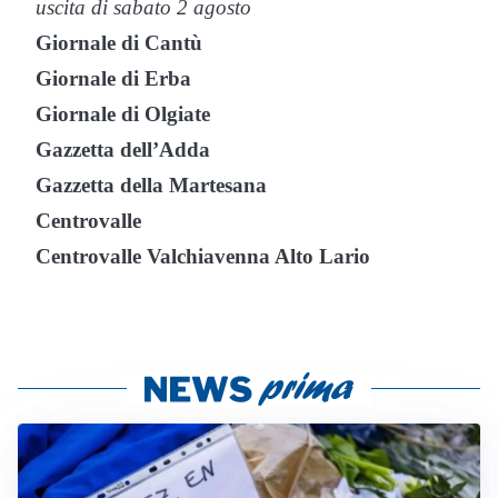
uscita di sabato 2 agosto
Giornale di Cantù
Giornale di Erba
Giornale di Olgiate
Gazzetta dell’Adda
Gazzetta della Martesana
Centrovalle
Centrovalle Valchiavenna Alto Lario