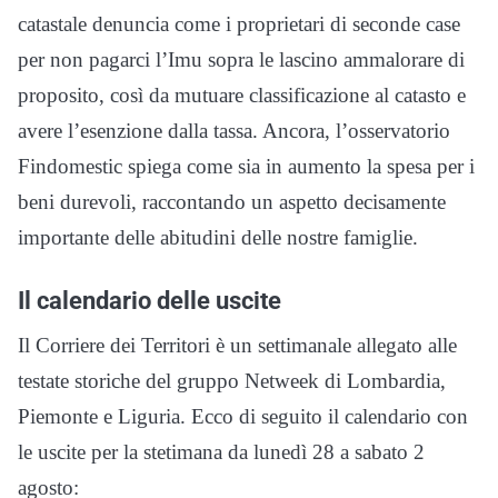
catastale denuncia come i proprietari di seconde case
per non pagarci l’Imu sopra le lascino ammalorare di
proposito, così da mutuare classificazione al catasto e
avere l’esenzione dalla tassa. Ancora, l’osservatorio
Findomestic spiega come sia in aumento la spesa per i
beni durevoli, raccontando un aspetto decisamente
importante delle abitudini delle nostre famiglie.
Il calendario delle uscite
Il Corriere dei Territori è un settimanale allegato alle
testate storiche del gruppo Netweek di Lombardia,
Piemonte e Liguria. Ecco di seguito il calendario con
le uscite per la stetimana da lunedì 28 a sabato 2
agosto: