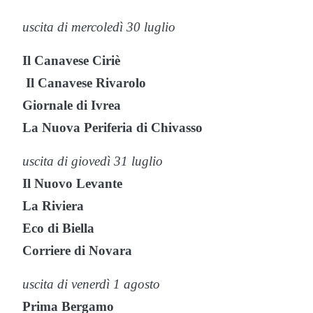
uscita di mercoledì 30 luglio
Il Canavese Ciriè
Il Canavese Rivarolo
Giornale di Ivrea
La Nuova Periferia di Chivasso
uscita di giovedì 31 luglio
Il Nuovo Levante
La Riviera
Eco di Biella
Corriere di Novara
uscita di venerdì 1 agosto
Prima Bergamo