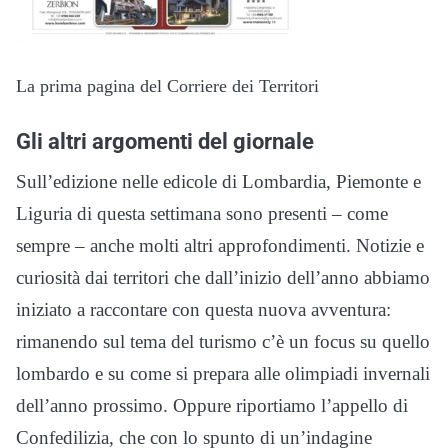
La prima pagina del Corriere dei Territori
Gli altri argomenti del giornale
Sull’edizione nelle edicole di Lombardia, Piemonte e
Liguria di questa settimana sono presenti – come
sempre – anche molti altri approfondimenti. Notizie e
curiosità dai territori che dall’inizio dell’anno abbiamo
iniziato a raccontare con questa nuova avventura:
rimanendo sul tema del turismo c’è un focus su quello
lombardo e su come si prepara alle olimpiadi invernali
dell’anno prossimo. Oppure riportiamo l’appello di
Confedilizia, che con lo spunto di un’indagine