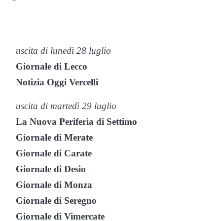
uscita di lunedì 28 luglio
Giornale di Lecco
Notizia Oggi Vercelli
uscita di martedì 29 luglio
La Nuova Periferia di Settimo
Giornale di Merate
Giornale di Carate
Giornale di Desio
Giornale di Monza
Giornale di Seregno
Giornale di Vimercate