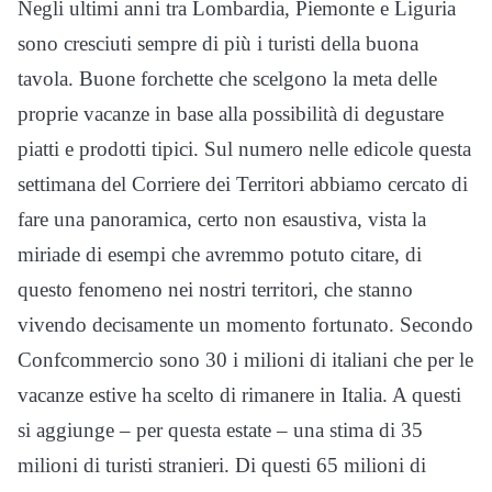
Negli ultimi anni tra Lombardia, Piemonte e Liguria
sono cresciuti sempre di più i turisti della buona
tavola. Buone forchette che scelgono la meta delle
proprie vacanze in base alla possibilità di degustare
piatti e prodotti tipici. Sul numero nelle edicole questa
settimana del Corriere dei Territori abbiamo cercato di
fare una panoramica, certo non esaustiva, vista la
miriade di esempi che avremmo potuto citare, di
questo fenomeno nei nostri territori, che stanno
vivendo decisamente un momento fortunato. Secondo
Confcommercio sono 30 i milioni di italiani che per le
vacanze estive ha scelto di rimanere in Italia. A questi
si aggiunge – per questa estate – una stima di 35
milioni di turisti stranieri. Di questi 65 milioni di