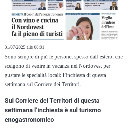
31/07/2025 alle 08:01
Sono sempre di più le persone, spesso dall’estero, che
scelgono di venire in vacanza nel Nordovest per
gustare le specialità locali: l’inchiesta di questa
settimana sul Corriere dei Territori.
Sul Corriere dei Territori di questa
settimana l’inchiesta è sul turismo
enogastronomico