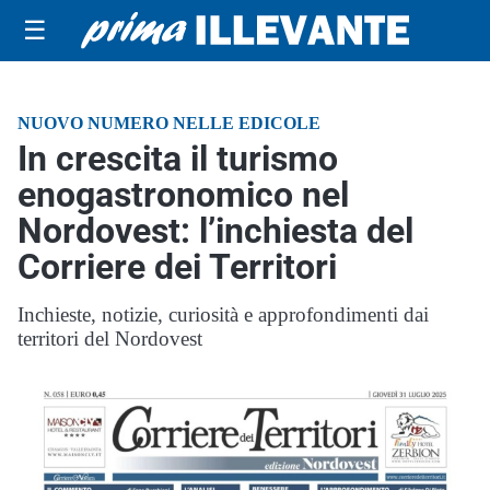
☰
NUOVO NUMERO NELLE EDICOLE
In crescita il turismo
enogastronomico nel
Nordovest: l’inchiesta del
Corriere dei Territori
Inchieste, notizie, curiosità e approfondimenti dai
territori del Nordovest