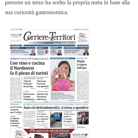
persone un terzo ha scelto la propria meta in base alla
sua curiosità gastronomica.