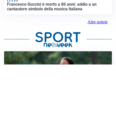
LUTTO
Francesco Guccini è morto a 86 anni: addio a un
cantautore simbolo della musica italiana
Altre notizie