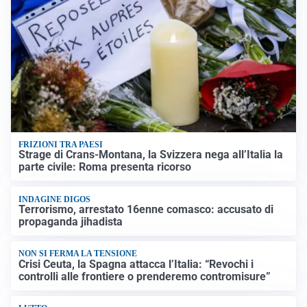
FRIZIONI TRA PAESI
Strage di Crans-Montana, la Svizzera nega all’Italia la
parte civile: Roma presenta ricorso
INDAGINE DIGOS
Terrorismo, arrestato 16enne comasco: accusato di
propaganda jihadista
NON SI FERMA LA TENSIONE
Crisi Ceuta, la Spagna attacca l’Italia: “Revochi i
controlli alle frontiere o prenderemo contromisure”