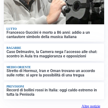
LUTTO
Francesco Guccini è morto a 86 anni: addio a un
cantautore simbolo della musica italiana
BAGARRE
Caso Delmastro, la Camera nega l’accesso alle chat:
scontro in Aula tra maggioranza e opposizioni
MEDIO ORIENTE
Stretto di Hormuz, Iran e Oman trovano un accordo
sulle rotte: si apre la possibilità di una tregua
PREVISIONI
Record di bollini rossi in Italia: oggi caldo estremo in
tutta la Penisola
Altre notizie