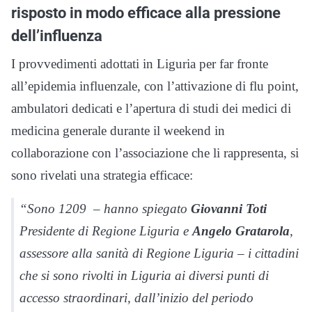
risposto in modo efficace alla pressione
dell’influenza
I provvedimenti adottati in Liguria per far fronte
all’epidemia influenzale, con l’attivazione di flu point,
ambulatori dedicati e l’apertura di studi dei medici di
medicina generale durante il weekend in
collaborazione con l’associazione che li rappresenta, si
sono rivelati una strategia efficace:
“Sono 1209 – hanno spiegato
Giovanni Toti
Presidente di Regione Liguria e
Angelo Gratarola
,
assessore alla sanità di Regione Liguria – i cittadini
che si sono rivolti in Liguria ai diversi punti di
accesso straordinari, dall’inizio del periodo