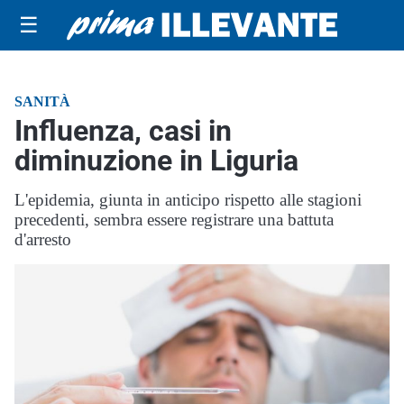
☰
SANITÀ
Influenza, casi in
diminuzione in Liguria
L'epidemia, giunta in anticipo rispetto alle stagioni
precedenti, sembra essere registrare una battuta
d'arresto