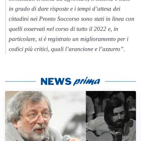
in grado di dare risposte e i tempi d’attesa dei
cittadini nei Pronto Soccorso sono stati in linea con
quelli osservati nel corso di tutto il 2022 e, in
particolare, si è registrato un miglioramento per i
codici più critici, quali l’arancione e l’azzurro”.