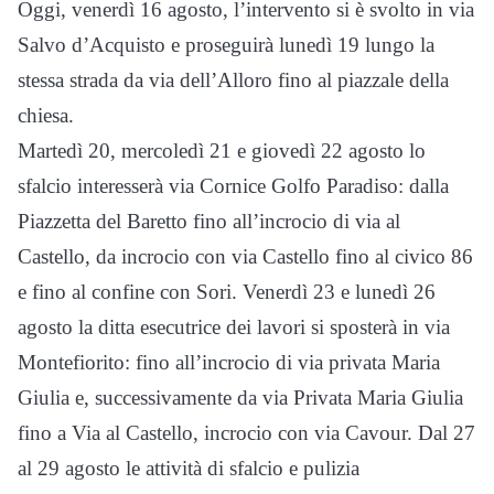
Oggi, venerdì 16 agosto, l’intervento si è svolto in via
Salvo d’Acquisto e proseguirà lunedì 19 lungo la
stessa strada da via dell’Alloro fino al piazzale della
chiesa.
Martedì 20, mercoledì 21 e giovedì 22 agosto lo
sfalcio interesserà via Cornice Golfo Paradiso: dalla
Piazzetta del Baretto fino all’incrocio di via al
Castello, da incrocio con via Castello fino al civico 86
e fino al confine con Sori. Venerdì 23 e lunedì 26
agosto la ditta esecutrice dei lavori si sposterà in via
Montefiorito: fino all’incrocio di via privata Maria
Giulia e, successivamente da via Privata Maria Giulia
fino a Via al Castello, incrocio con via Cavour. Dal 27
al 29 agosto le attività di sfalcio e pulizia