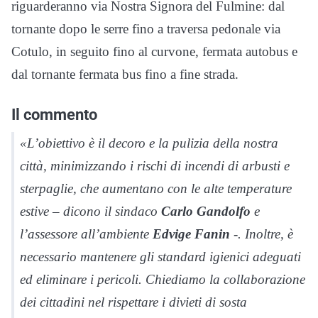
riguarderanno via Nostra Signora del Fulmine: dal
tornante dopo le serre fino a traversa pedonale via
Cotulo, in seguito fino al curvone, fermata autobus e
dal tornante fermata bus fino a fine strada.
Il commento
«L’obiettivo è il decoro e la pulizia della nostra
città, minimizzando i rischi di incendi di arbusti e
sterpaglie, che aumentano con le alte temperature
estive – dicono il sindaco
Carlo Gandolfo
e
l’assessore all’ambiente
Edvige Fanin
-. Inoltre, è
necessario mantenere gli standard igienici adeguati
ed eliminare i pericoli. Chiediamo la collaborazione
dei cittadini nel rispettare i divieti di sosta