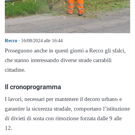
Recco
· 16/08/2024 alle 16:44
Proseguono anche in questi giorni a Recco gli sfalci,
che stanno interessando diverse strade carrabili
cittadine.
Il cronoprogramma
I lavori, necessari per mantenere il decoro urbano e
garantire la sicurezza stradale, comportano l’istituzione
di divieti di sosta con rimozione forzata dalle 9 alle
12.