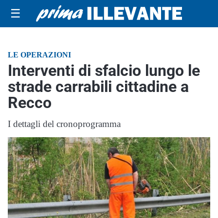
☰
LE OPERAZIONI
Interventi di sfalcio lungo le
strade carrabili cittadine a
Recco
I dettagli del cronoprogramma