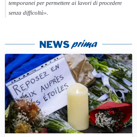
temporanei per permettere ai lavori di procedere
senza difficoltà».