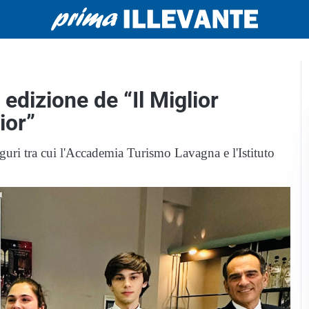
edizione de “Il Miglior
ior”
liguri tra cui l'Accademia Turismo Lavagna e l'Istituto