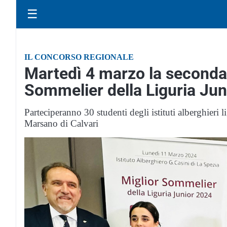
☰
IL CONCORSO REGIONALE
Martedì 4 marzo la seconda 
Sommelier della Liguria Jun
Parteciperanno 30 studenti degli istituti alberghieri 
Marsano di Calvari