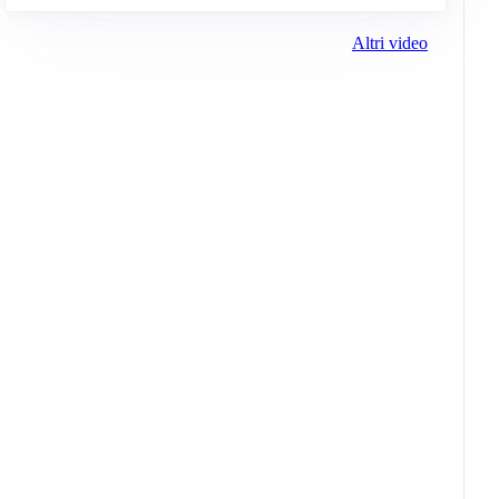
Altri video