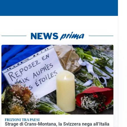
FRIZIONI TRA PAESI
Strage di Crans-Montana, la Svizzera nega all’Italia