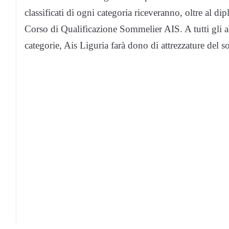
classificati di ogni categoria riceveranno, oltre al dip
Corso di Qualificazione Sommelier AIS. A tutti gli al
categorie, Ais Liguria farà dono di attrezzature del 