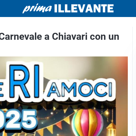
Carnevale a Chiavari con un