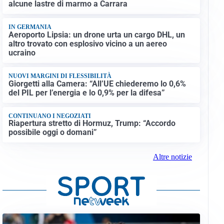
alcune lastre di marmo a Carrara
IN GERMANIA
Aeroporto Lipsia: un drone urta un cargo DHL, un
altro trovato con esplosivo vicino a un aereo
ucraino
NUOVI MARGINI DI FLESSIBILITÀ
Giorgetti alla Camera: “All’UE chiederemo lo 0,6%
del PIL per l’energia e lo 0,9% per la difesa”
CONTINUANO I NEGOZIATI
Riapertura stretto di Hormuz, Trump: “Accordo
possibile oggi o domani”
Altre notizie