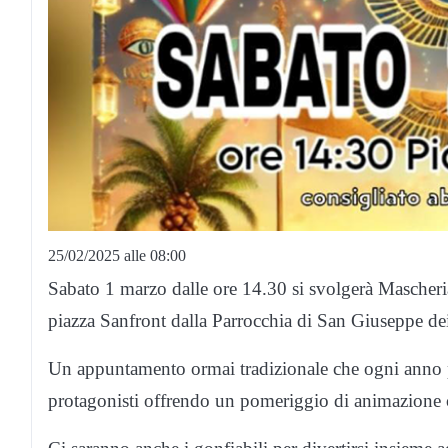
25/02/2025 alle 08:00
Sabato 1 marzo dalle ore 14.30 si svolgerà Mascheria
piazza Sanfront dalla Parrocchia di San Giuseppe dei
Un appuntamento ormai tradizionale che ogni anno 
protagonisti offrendo un pomeriggio di animazione c