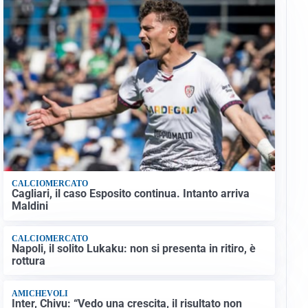
CALCIOMERCATO
Cagliari, il caso Esposito continua. Intanto arriva
Maldini
CALCIOMERCATO
Napoli, il solito Lukaku: non si presenta in ritiro, è
rottura
AMICHEVOLI
Inter, Chivu: “Vedo una crescita, il risultato non