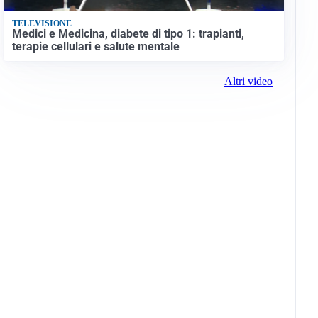
TELEVISIONE
Medici e Medicina, diabete di tipo 1: trapianti,
terapie cellulari e salute mentale
Altri video