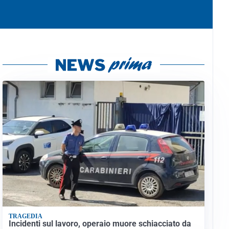
TRAGEDIA
Incidenti sul lavoro, operaio muore schiacciato da