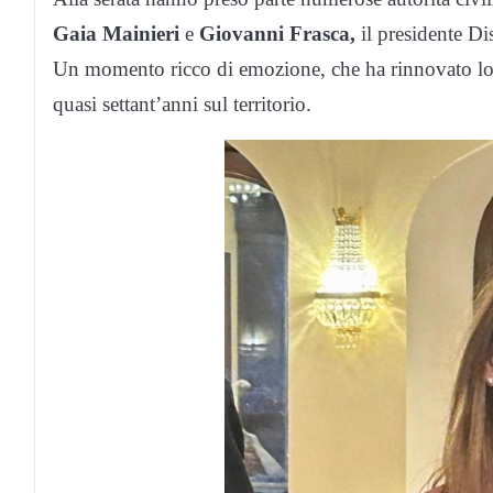
Gaia Mainieri
e
Giovanni Frasca,
il presidente Dis
Un momento ricco di emozione, che ha rinnovato lo s
quasi settant’anni sul territorio.