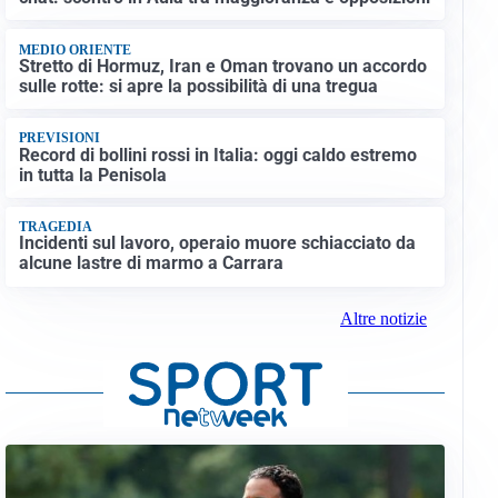
MEDIO ORIENTE
Stretto di Hormuz, Iran e Oman trovano un accordo
sulle rotte: si apre la possibilità di una tregua
PREVISIONI
Record di bollini rossi in Italia: oggi caldo estremo
in tutta la Penisola
TRAGEDIA
Incidenti sul lavoro, operaio muore schiacciato da
alcune lastre di marmo a Carrara
Altre notizie