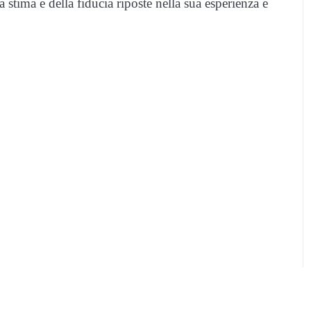
 stima e della fiducia riposte nella sua esperienza e