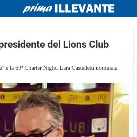
presidente del Lions Club
a” e la 69ª Charter Night. Lara Castelletti nominata