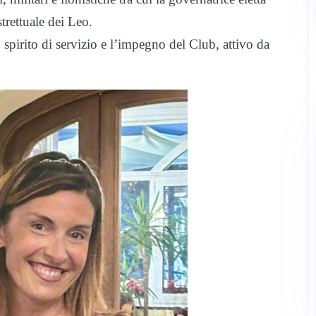
trettuale dei Leo.
pirito di servizio e l’impegno del Club, attivo da