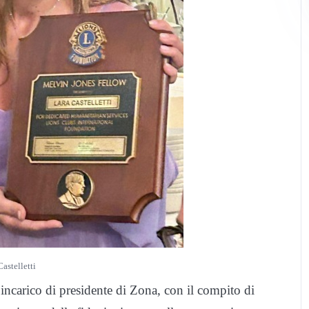
Castelletti
l’incarico di presidente di Zona, con il compito di