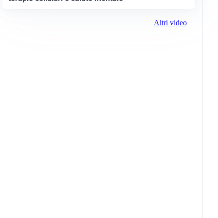
Altri video