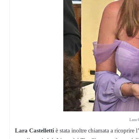
Lara 
Lara Castelletti
è stata inoltre chiamata a ricoprire 