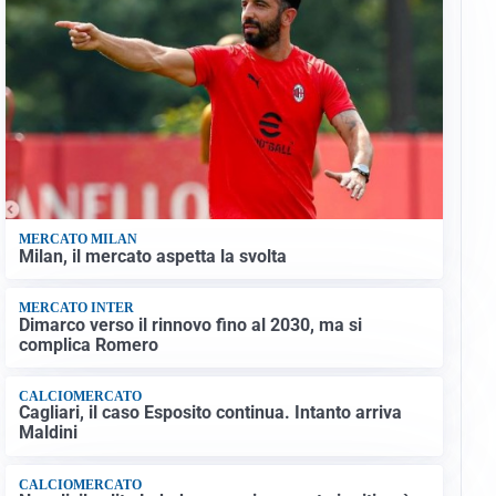
MERCATO MILAN
Milan, il mercato aspetta la svolta
MERCATO INTER
Dimarco verso il rinnovo fino al 2030, ma si
complica Romero
CALCIOMERCATO
Cagliari, il caso Esposito continua. Intanto arriva
Maldini
CALCIOMERCATO