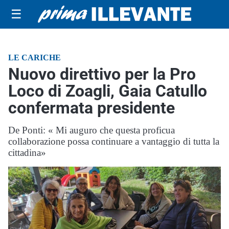
☰
LE CARICHE
Nuovo direttivo per la Pro
Loco di Zoagli, Gaia Catullo
confermata presidente
De Ponti: « Mi auguro che questa proficua
collaborazione possa continuare a vantaggio di tutta la
cittadina»