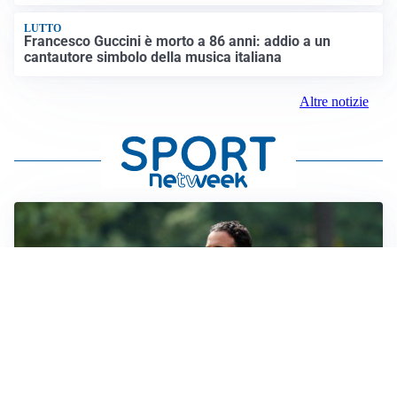
LUTTO
Francesco Guccini è morto a 86 anni: addio a un
cantautore simbolo della musica italiana
Altre notizie