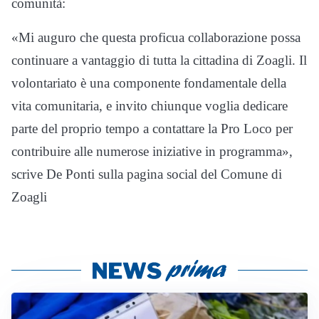
comunità:
«Mi auguro che questa proficua collaborazione possa
continuare a vantaggio di tutta la cittadina di Zoagli. Il
volontariato è una componente fondamentale della
vita comunitaria, e invito chiunque voglia dedicare
parte del proprio tempo a contattare la Pro Loco per
contribuire alle numerose iniziative in programma»,
scrive De Ponti sulla pagina social del Comune di
Zoagli