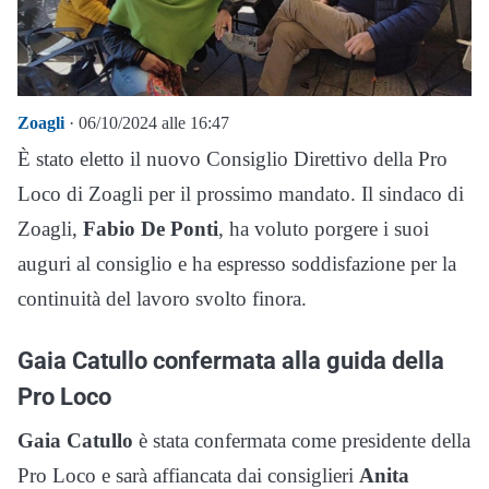
Zoagli
· 06/10/2024 alle 16:47
È stato eletto il nuovo Consiglio Direttivo della Pro
Loco di Zoagli per il prossimo mandato. Il sindaco di
Zoagli,
Fabio De Ponti
, ha voluto porgere i suoi
auguri al consiglio e ha espresso soddisfazione per la
continuità del lavoro svolto finora.
Gaia Catullo confermata alla guida della
Pro Loco
Gaia Catullo
è stata confermata come presidente della
Pro Loco e sarà affiancata dai consiglieri
Anita