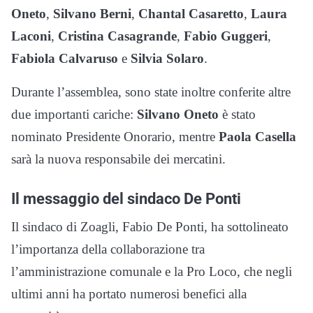
Oneto
,
Silvano Berni
,
Chantal Casaretto
,
Laura
Laconi
,
Cristina Casagrande
,
Fabio Guggeri
,
Fabiola Calvaruso
e
Silvia Solaro
.
Durante l’assemblea, sono state inoltre conferite altre
due importanti cariche:
Silvano Oneto
è stato
nominato Presidente Onorario, mentre
Paola Casella
sarà la nuova responsabile dei mercatini.
Il messaggio del sindaco De Ponti
Il sindaco di Zoagli, Fabio De Ponti, ha sottolineato
l’importanza della collaborazione tra
l’amministrazione comunale e la Pro Loco, che negli
ultimi anni ha portato numerosi benefici alla