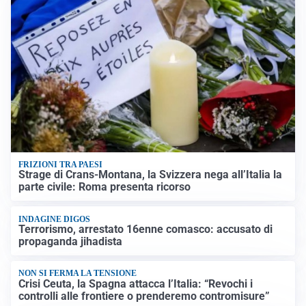
FRIZIONI TRA PAESI
Strage di Crans-Montana, la Svizzera nega all’Italia la
parte civile: Roma presenta ricorso
INDAGINE DIGOS
Terrorismo, arrestato 16enne comasco: accusato di
propaganda jihadista
NON SI FERMA LA TENSIONE
Crisi Ceuta, la Spagna attacca l’Italia: “Revochi i
controlli alle frontiere o prenderemo contromisure”