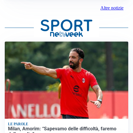
Altre notizie
LE PAROLE
Milan, Amorim: “Sapevamo delle difficoltà, faremo