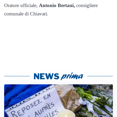
Oratore ufficiale,
Antonio Bertani,
consigliere
comunale di Chiavari.