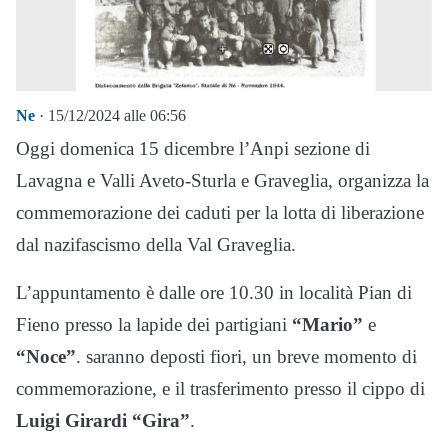
Ne
· 15/12/2024 alle 06:56
Oggi domenica 15 dicembre l’Anpi sezione di
Lavagna e Valli Aveto-Sturla e Graveglia, organizza la
commemorazione dei caduti per la lotta di liberazione
dal nazifascismo della Val Graveglia.
L’appuntamento è dalle ore 10.30 in località Pian di
Fieno presso la lapide dei partigiani
“Mario”
e
“Noce”
. saranno deposti fiori, un breve momento di
commemorazione, e il trasferimento presso il cippo di
Luigi Girardi “Gira”
.