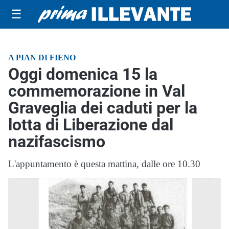
☰
A PIAN DI FIENO
Oggi domenica 15 la
commemorazione in Val
Graveglia dei caduti per la
lotta di Liberazione dal
nazifascismo
L'appuntamento è questa mattina, dalle ore 10.30