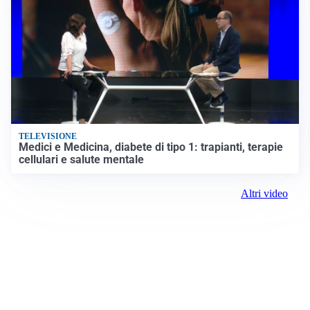
TELEVISIONE
Medici e Medicina, diabete di tipo 1: trapianti, terapie
cellulari e salute mentale
Altri video