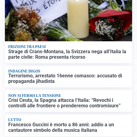
FRIZIONI TRA PAESI
Strage di Crans-Montana, la Svizzera nega all’Italia la
parte civile: Roma presenta ricorso
INDAGINE DIGOS
Terrorismo, arrestato 16enne comasco: accusato di
propaganda jihadista
NON SI FERMA LA TENSIONE
Crisi Ceuta, la Spagna attacca l’Italia: “Revochi i
controlli alle frontiere o prenderemo contromisure”
LUTTO
Francesco Guccini è morto a 86 anni: addio a un
cantautore simbolo della musica italiana