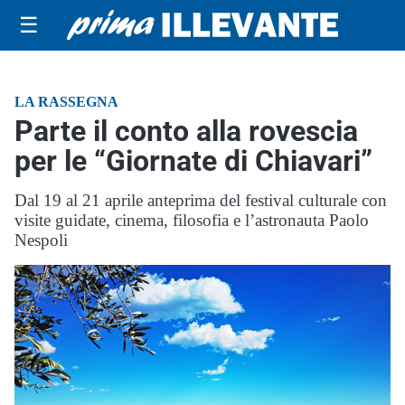
☰
LA RASSEGNA
Parte il conto alla rovescia
per le “Giornate di Chiavari”
Dal 19 al 21 aprile anteprima del festival culturale con
visite guidate, cinema, filosofia e l’astronauta Paolo
Nespoli