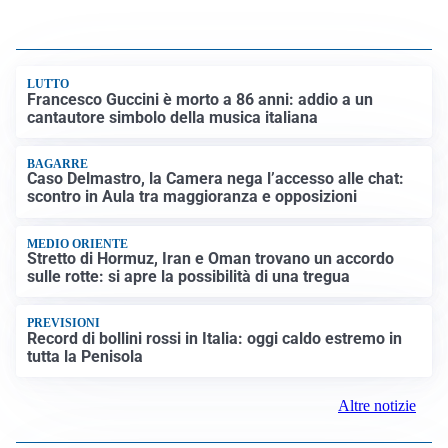
LUTTO
Francesco Guccini è morto a 86 anni: addio a un
cantautore simbolo della musica italiana
BAGARRE
Caso Delmastro, la Camera nega l’accesso alle chat:
scontro in Aula tra maggioranza e opposizioni
MEDIO ORIENTE
Stretto di Hormuz, Iran e Oman trovano un accordo
sulle rotte: si apre la possibilità di una tregua
PREVISIONI
Record di bollini rossi in Italia: oggi caldo estremo in
tutta la Penisola
Altre notizie