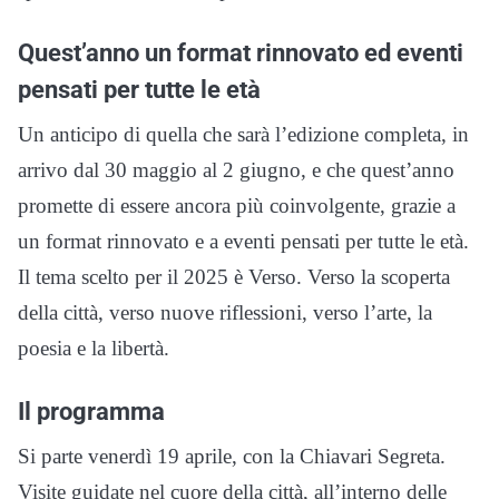
Quest’anno un format rinnovato ed eventi
pensati per tutte le età
Un anticipo di quella che sarà l’edizione completa, in
arrivo dal 30 maggio al 2 giugno, e che quest’anno
promette di essere ancora più coinvolgente, grazie a
un format rinnovato e a eventi pensati per tutte le età.
Il tema scelto per il 2025 è Verso. Verso la scoperta
della città, verso nuove riflessioni, verso l’arte, la
poesia e la libertà.
Il programma
Si parte venerdì 19 aprile, con la Chiavari Segreta.
Visite guidate nel cuore della città, all’interno delle