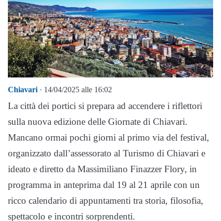
Chiavari
· 14/04/2025 alle 16:02
La città dei portici si prepara ad accendere i riflettori
sulla nuova edizione delle Giornate di Chiavari.
Mancano ormai pochi giorni al primo via del festival,
organizzato dall’assessorato al Turismo di Chiavari e
ideato e diretto da Massimiliano Finazzer Flory, in
programma in anteprima dal 19 al 21 aprile con un
ricco calendario di appuntamenti tra storia, filosofia,
spettacolo e incontri sorprendenti.