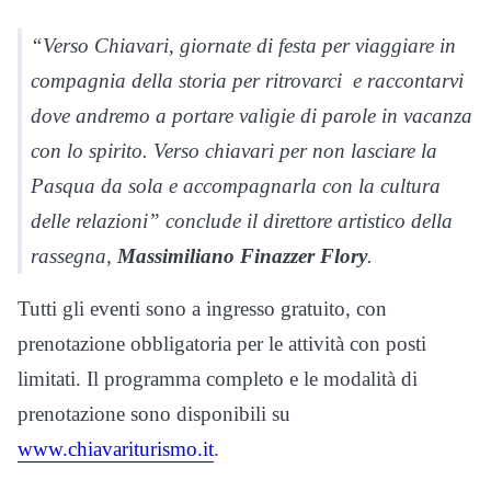
“Verso Chiavari, giornate di festa per viaggiare in
compagnia della storia per ritrovarci e raccontarvi
dove andremo a portare valigie di parole in vacanza
con lo spirito. Verso chiavari per non lasciare la
Pasqua da sola e accompagnarla con la cultura
delle relazioni” conclude il direttore artistico della
rassegna,
Massimiliano Finazzer Flory
.
Tutti gli eventi sono a ingresso gratuito, con
prenotazione obbligatoria per le attività con posti
limitati. Il programma completo e le modalità di
prenotazione sono disponibili su
www.chiavariturismo.it
.