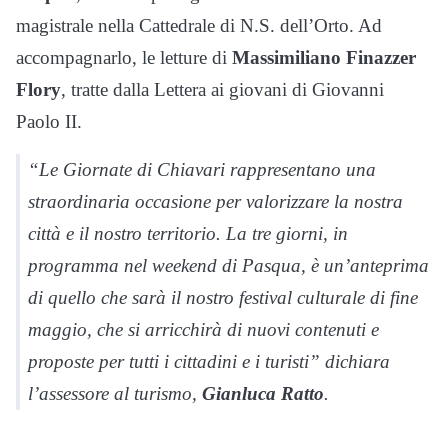
magistrale nella Cattedrale di N.S. dell’Orto. Ad
accompagnarlo, le letture di
Massimiliano Finazzer
Flory
, tratte dalla Lettera ai giovani di Giovanni
Paolo II.
“Le Giornate di Chiavari rappresentano una
straordinaria occasione per valorizzare la nostra
città e il nostro territorio. La tre giorni, in
programma nel weekend di Pasqua, è un’anteprima
di quello che sarà il nostro festival culturale di fine
maggio, che si arricchirà di nuovi contenuti e
proposte per tutti i cittadini e i turisti” dichiara
l’assessore al turismo,
Gianluca Ratto
.