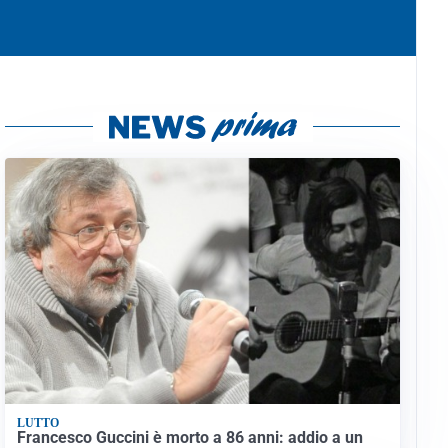
LUTTO
Francesco Guccini è morto a 86 anni: addio a un