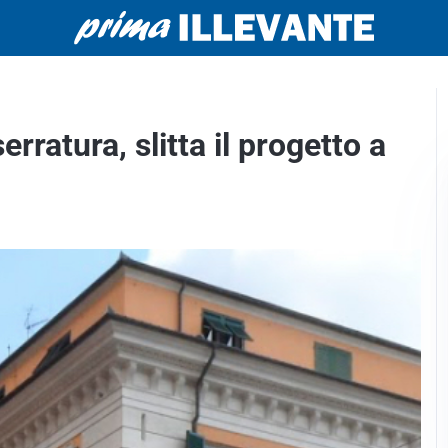
rratura, slitta il progetto a