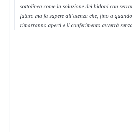
sottolinea come la soluzione dei bidoni con serrat
futuro ma fa sapere all’utenza che, fino a quando l
rimarranno aperti e il conferimento avverrà senza 