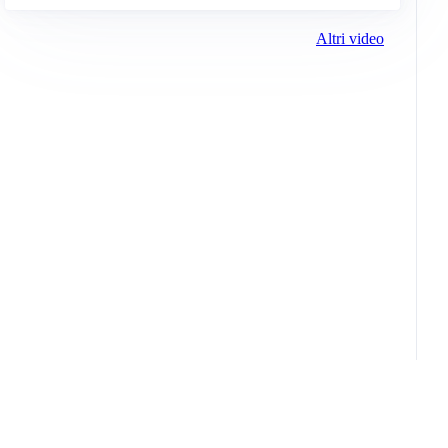
Altri video