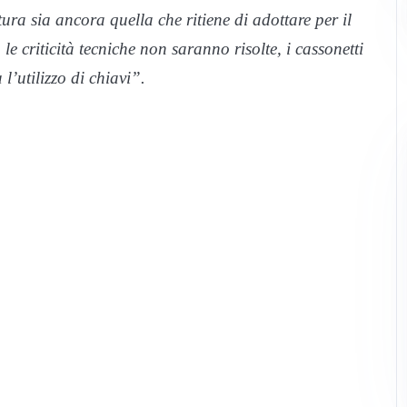
ura sia ancora quella che ritiene di adottare per il
e criticità tecniche non saranno risolte, i cassonetti
l’utilizzo di chiavi”.