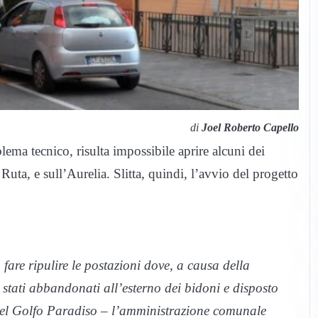
di
Joel Roberto Capello
ma tecnico, risulta impossibile aprire alcuni dei
Ruta, e sull’Aurelia. Slitta, quindi, l’avvio del progetto
fare ripulire le postazioni dove, a causa della
o stati abbandonati all’esterno dei bidoni e disposto
del Golfo Paradiso – l’amministrazione comunale