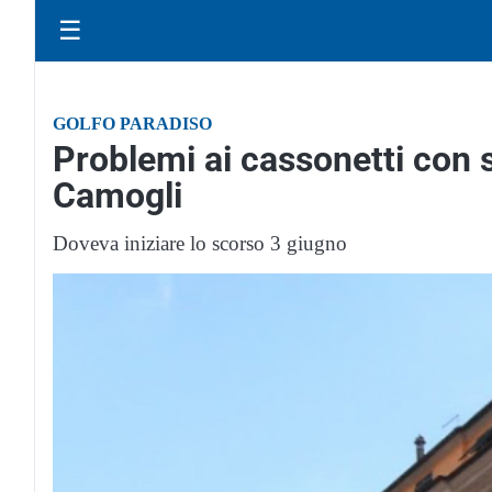
☰
GOLFO PARADISO
Problemi ai cassonetti con se
Camogli
Doveva iniziare lo scorso 3 giugno