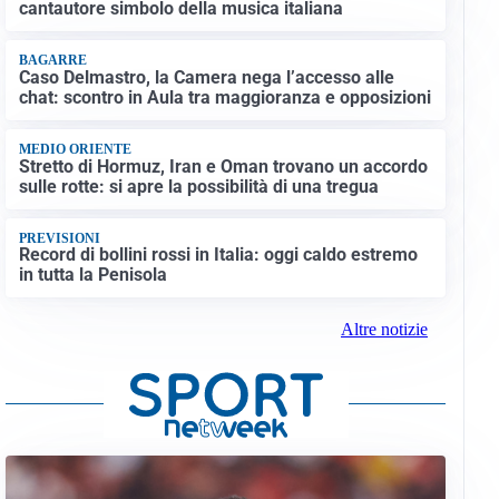
cantautore simbolo della musica italiana
BAGARRE
Caso Delmastro, la Camera nega l’accesso alle
chat: scontro in Aula tra maggioranza e opposizioni
MEDIO ORIENTE
Stretto di Hormuz, Iran e Oman trovano un accordo
sulle rotte: si apre la possibilità di una tregua
PREVISIONI
Record di bollini rossi in Italia: oggi caldo estremo
in tutta la Penisola
Altre notizie