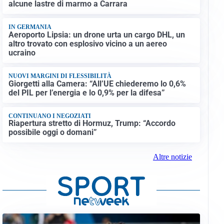
alcune lastre di marmo a Carrara
IN GERMANIA
Aeroporto Lipsia: un drone urta un cargo DHL, un
altro trovato con esplosivo vicino a un aereo
ucraino
NUOVI MARGINI DI FLESSIBILITÀ
Giorgetti alla Camera: “All’UE chiederemo lo 0,6%
del PIL per l’energia e lo 0,9% per la difesa”
CONTINUANO I NEGOZIATI
Riapertura stretto di Hormuz, Trump: “Accordo
possibile oggi o domani”
Altre notizie