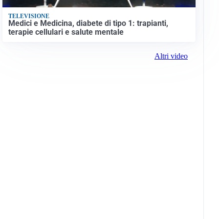
TELEVISIONE
Medici e Medicina, diabete di tipo 1: trapianti,
terapie cellulari e salute mentale
Altri video