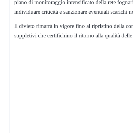
piano di monitoraggio intensificato della rete fogn
individuare criticità e sanzionare eventuali scarichi 
Il divieto rimarrà in vigore fino al ripristino della 
suppletivi che certifichino il ritorno alla qualità dell