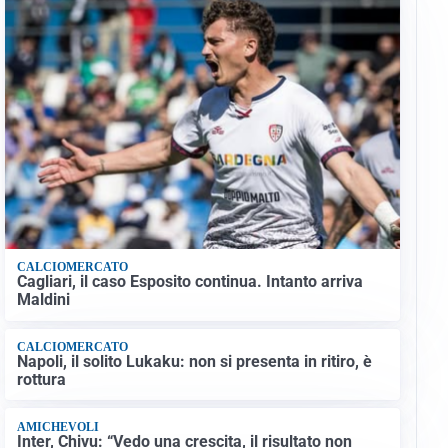
CALCIOMERCATO
Cagliari, il caso Esposito continua. Intanto arriva
Maldini
CALCIOMERCATO
Napoli, il solito Lukaku: non si presenta in ritiro, è
rottura
AMICHEVOLI
Inter, Chivu: “Vedo una crescita, il risultato non