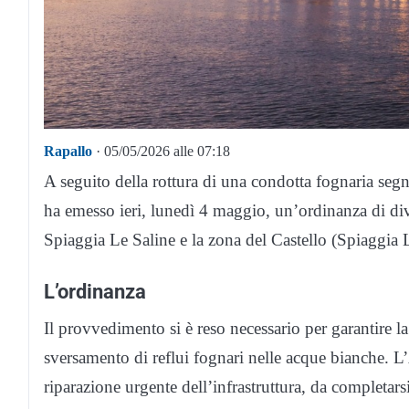
Rapallo
· 05/05/2026 alle 07:18
A seguito della rottura di una condotta fognaria seg
ha emesso ieri, lunedì 4 maggio, un’ordinanza di di
Spiaggia Le Saline e la zona del Castello (Spiaggia 
L’ordinanza
Il provvedimento si è reso necessario per garantire la
sversamento di reflui fognari nelle acque bianche. 
riparazione urgente dell’infrastruttura, da completars