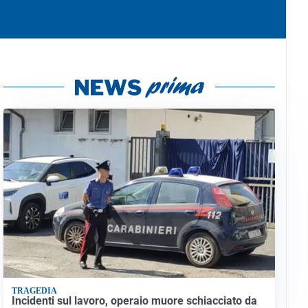
TRAGEDIA
Incidenti sul lavoro, operaio muore schiacciato da