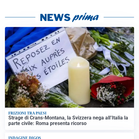
FRIZIONI TRA PAESI
Strage di Crans-Montana, la Svizzera nega all’Italia la
parte civile: Roma presenta ricorso
INDAGINE DIGOS