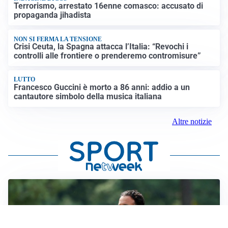
Terrorismo, arrestato 16enne comasco: accusato di
propaganda jihadista
NON SI FERMA LA TENSIONE
Crisi Ceuta, la Spagna attacca l’Italia: “Revochi i
controlli alle frontiere o prenderemo contromisure”
LUTTO
Francesco Guccini è morto a 86 anni: addio a un
cantautore simbolo della musica italiana
Altre notizie