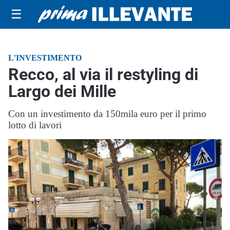
☰
L'INVESTIMENTO
Recco, al via il restyling di
Largo dei Mille
Con un investimento da 150mila euro per il primo
lotto di lavori