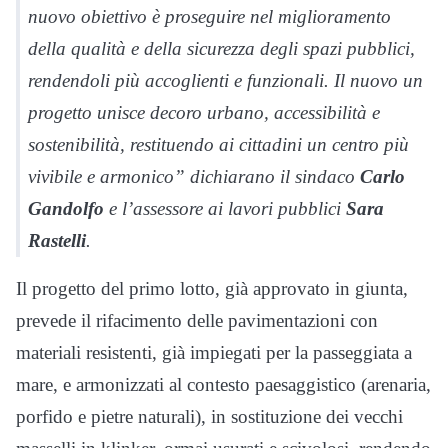
nuovo obiettivo è proseguire nel miglioramento
della qualità e della sicurezza degli spazi pubblici,
rendendoli più accoglienti e funzionali. Il nuovo un
progetto unisce decoro urbano, accessibilità e
sostenibilità, restituendo ai cittadini un centro più
vivibile e armonico” dichiarano il sindaco
Carlo
Gandolfo
e l’assessore ai lavori pubblici
Sara
Rastelli
.
Il progetto del primo lotto, già approvato in giunta,
prevede il rifacimento delle pavimentazioni con
materiali resistenti, già impiegati per la passeggiata a
mare, e armonizzati al contesto paesaggistico (arenaria,
porfido e pietre naturali), in sostituzione dei vecchi