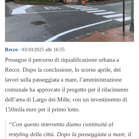
Recco
· 03/10/2025 alle 16:55
Prosegue il percorso di riqualificazione urbana a
Recco. Dopo la conclusione, lo scorso aprile, dei
lavori sulla passeggiata a mare, l’amministrazione
comunale ha approvato il progetto per il rifacimento
dell’area di Largo dei Mille, con un investimento di
150mila euro per il primo lotto.
“Con questo intervento diamo continuità al
restyling della città. Dopo la passeggiata a mare, il