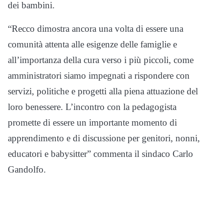
dei bambini.
“Recco dimostra ancora una volta di essere una
comunità attenta alle esigenze delle famiglie e
all’importanza della cura verso i più piccoli, come
amministratori siamo impegnati a rispondere con
servizi, politiche e progetti alla piena attuazione del
loro benessere. L’incontro con la pedagogista
promette di essere un importante momento di
apprendimento e di discussione per genitori, nonni,
educatori e babysitter” commenta il sindaco Carlo
Gandolfo.