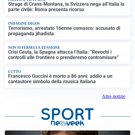
Strage di Crans-Montana, la Svizzera nega all’Italia la
parte civile: Roma presenta ricorso
INDAGINE DIGOS
Terrorismo, arrestato 16enne comasco: accusato di
propaganda jihadista
NON SI FERMA LA TENSIONE
Crisi Ceuta, la Spagna attacca l’Italia: “Revochi i
controlli alle frontiere o prenderemo contromisure”
LUTTO
Francesco Guccini è morto a 86 anni: addio a un
cantautore simbolo della musica italiana
Altre notizie