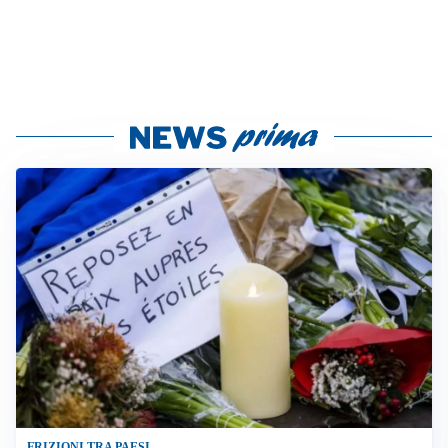
FRIZIONI TRA PAESI