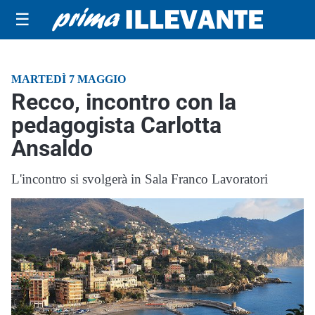
☰
MARTEDÌ 7 MAGGIO
Recco, incontro con la
pedagogista Carlotta
Ansaldo
L'incontro si svolgerà in Sala Franco Lavoratori