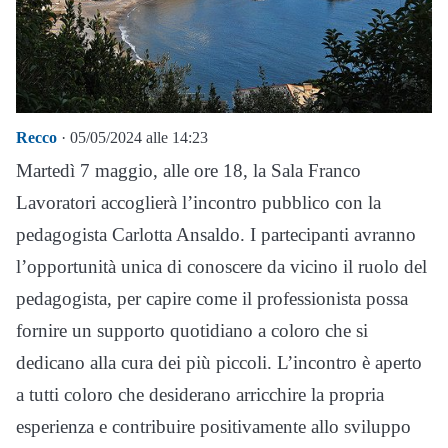
Recco
· 05/05/2024 alle 14:23
Martedì 7 maggio, alle ore 18, la Sala Franco
Lavoratori accoglierà l’incontro pubblico con la
pedagogista Carlotta Ansaldo. I partecipanti avranno
l’opportunità unica di conoscere da vicino il ruolo del
pedagogista, per capire come il professionista possa
fornire un supporto quotidiano a coloro che si
dedicano alla cura dei più piccoli. L’incontro è aperto
a tutti coloro che desiderano arricchire la propria
esperienza e contribuire positivamente allo sviluppo