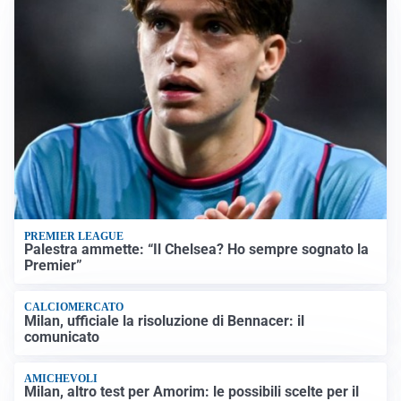
PREMIER LEAGUE
Palestra ammette: “Il Chelsea? Ho sempre sognato la
Premier”
CALCIOMERCATO
Milan, ufficiale la risoluzione di Bennacer: il
comunicato
AMICHEVOLI
Milan, altro test per Amorim: le possibili scelte per il