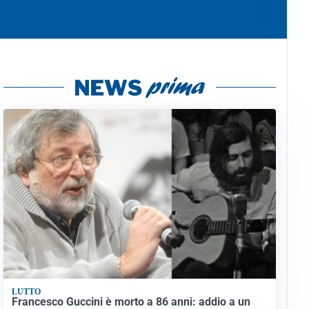
LUTTO
Francesco Guccini è morto a 86 anni: addio a un