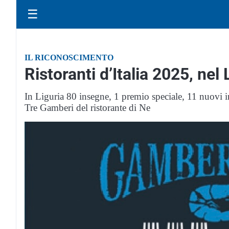
☰
IL RICONOSCIMENTO
Ristoranti d’Italia 2025, nel
In Liguria 80 insegne, 1 premio speciale, 11 nuovi i
Tre Gamberi del ristorante di Ne