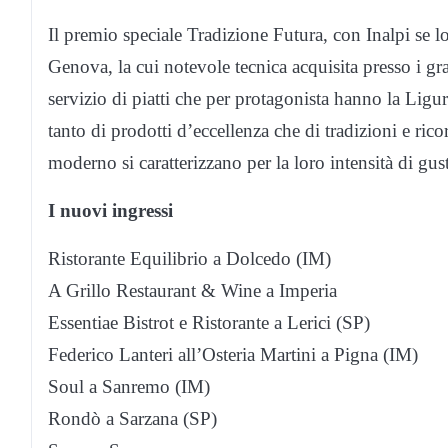
Il premio speciale Tradizione Futura, con Inalpi se 
Genova, la cui notevole tecnica acquisita presso i gr
servizio di piatti che per protagonista hanno la Ligur
tanto di prodotti d’eccellenza che di tradizioni e ricor
moderno si caratterizzano per la loro intensità di gus
I nuovi ingressi
Ristorante Equilibrio a Dolcedo (IM)
A Grillo Restaurant & Wine a Imperia
Essentiae Bistrot e Ristorante a Lerici (SP)
Federico Lanteri all’Osteria Martini a Pigna (IM)
Soul a Sanremo (IM)
Rondò a Sarzana (SP)