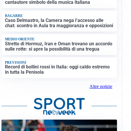
cantautore simbolo della musica italiana
BAGARRE
Caso Delmastro, la Camera nega l’accesso alle
chat: scontro in Aula tra maggioranza e opposizioni
MEDIO ORIENTE
Stretto di Hormuz, Iran e Oman trovano un accordo
sulle rotte: si apre la possibilità di una tregua
PREVISIONI
Record di bollini rossi in Italia: oggi caldo estremo
in tutta la Penisola
Altre notizie