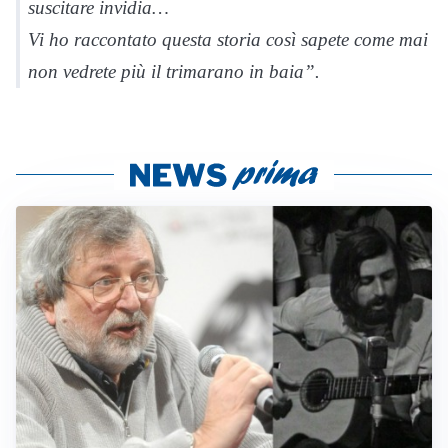
suscitare invidia…
Vi ho raccontato questa storia così sapete come mai
non vedrete più il trimarano in baia”.