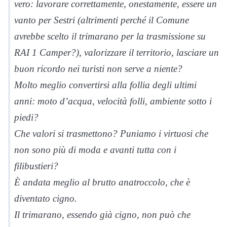
vero: lavorare correttamente, onestamente, essere un
vanto per Sestri (altrimenti perché il Comune
avrebbe scelto il trimarano per la trasmissione su
RAI 1 Camper?), valorizzare il territorio, lasciare un
buon ricordo nei turisti non serve a niente?
Molto meglio convertirsi alla follia degli ultimi
anni: moto d’acqua, velocità folli, ambiente sotto i
piedi?
Che valori si trasmettono? Puniamo i virtuosi che
non sono più di moda e avanti tutta con i
filibustieri?
È andata meglio al brutto anatroccolo, che è
diventato cigno.
Il trimarano, essendo già cigno, non può che