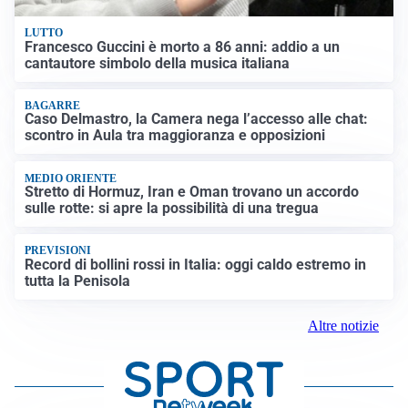
LUTTO
Francesco Guccini è morto a 86 anni: addio a un
cantautore simbolo della musica italiana
BAGARRE
Caso Delmastro, la Camera nega l’accesso alle chat:
scontro in Aula tra maggioranza e opposizioni
MEDIO ORIENTE
Stretto di Hormuz, Iran e Oman trovano un accordo
sulle rotte: si apre la possibilità di una tregua
PREVISIONI
Record di bollini rossi in Italia: oggi caldo estremo in
tutta la Penisola
Altre notizie