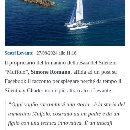
Sestri Levante
· 27/08/2024 alle 11:16
Il proprietario del trimarano della Baia del Silenzio
“Muffolo”,
Simone Romano
, affida ad un post su
Facebook il racconto per spiegare perché da tempo il
Silentbay Charter non è più attraccato a Levante:
“Oggi voglio raccontarvi una storia…è la storia del
trimarano Muffolo, costruito da un padre e da un
figlio con una tecnica innovativa. È un trescafi