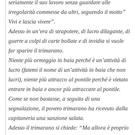
seriamente il suo lavoro senza guardare alle
irregolarità commesse da altri, seguendo il motto”
Vivi e lascia vivere”.
Adesso in un’era di strapotere, di lucro dilagante, di
guerre a colpi di carte bollate e di invidia si vuole
far sparire il trimarano.
Niente più ormeggio in baia perché è un’attività di
lucro (fatemi il nome di un’attività in baia che non
lucri), niente più attracco al pontile perché è vietato
entrare in baia e ancor più attraccare al pontile.
Come se non bastasse, a seguito di una
segnalazione, il povero trimarano ha ricevuto dalla
capitaneria una sanzione salata.
Adesso il trimarano si chiede: “Ma allora è proprio