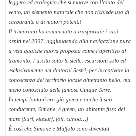
leggero ed ecologico che si muove con l’aiuto del
vento, un elemento naturale che non richiede uso di
carburante o di motori potenti!
Il trimarano ha cominciato a trasportare i suoi
ospiti nel 2007, aggiungendo alla navigazione pura
a vela qualche nuova proposta come l’aperitivo al
tramonto, l’uscita sotto le stelle, escursioni solo ed
esclusivamente nei dintorni Sestri, per incentivare la
conoscenza del territorio locale altrettanto bello, ma
meno conosciuto delle famose Cinque Terre.
In tempi lontani era già green e anche il suo
conducente, Simone, è green, un abitante fisso del
mare (Surf, kitesurf, foil, canoa…)
È così che Simone e Muffolo sono diventati