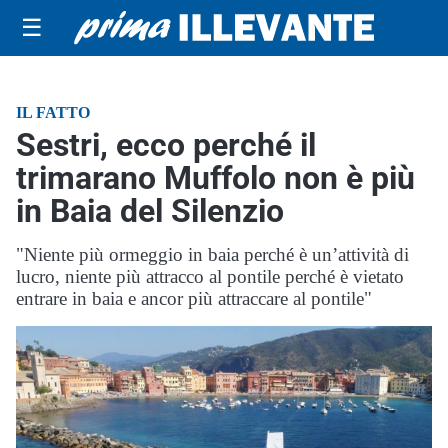
☰
IL FATTO
Sestri, ecco perché il
trimarano Muffolo non è più
in Baia del Silenzio
"Niente più ormeggio in baia perché è un’attività di
lucro, niente più attracco al pontile perché è vietato
entrare in baia e ancor più attraccare al pontile"