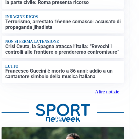
la parte civile: Roma presenta ricorso
INDAGINE DIGOS
Terrorismo, arrestato 16enne comasco: accusato di
propaganda jihadista
NON SI FERMA LA TENSIONE
Crisi Ceuta, la Spagna attacca l’Italia: “Revochi i
controlli alle frontiere o prenderemo contromisure”
LUTTO
Francesco Guccini è morto a 86 anni: addio a un
cantautore simbolo della musica italiana
Altre notizie