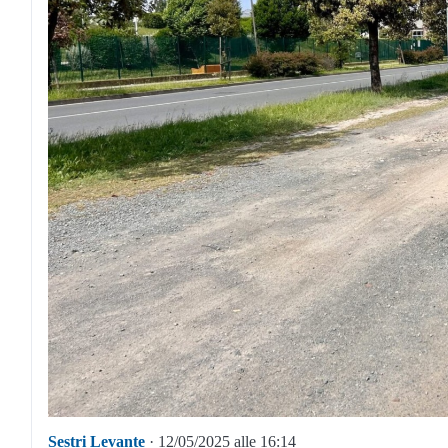
Sestri Levante
· 12/05/2025 alle 16:14