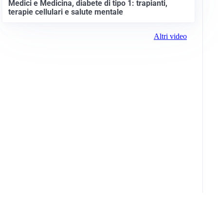
Medici e Medicina, diabete di tipo 1: trapianti,
terapie cellulari e salute mentale
Altri video