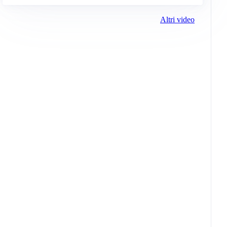
Altri video