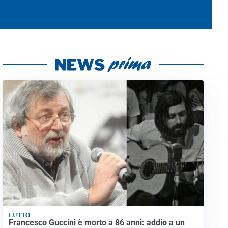
LUTTO
Francesco Guccini è morto a 86 anni: addio a un