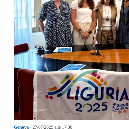
Genova
· 27/07/2025 alle 17:30