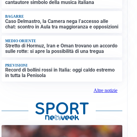
cantautore simbolo della musica italiana
BAGARRE
Caso Delmastro, la Camera nega l’accesso alle
chat: scontro in Aula tra maggioranza e opposizioni
MEDIO ORIENTE
Stretto di Hormuz, Iran e Oman trovano un accordo
sulle rotte: si apre la possibilità di una tregua
PREVISIONI
Record di bollini rossi in Italia: oggi caldo estremo
in tutta la Penisola
Altre notizie