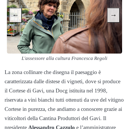
←
→
L'assessore alla cultura Francesca Regoli
La zona collinare che disegna il paesaggio è
caratterizzata dalle distese di vigneti, dove si produce
il Cortese di Gavi, una Docg istituita nel 1998,
riservata a vini bianchi tutti ottenuti da uve del vitigno
Cortese in purezza, che andiamo a conoscere grazie ai
viticoltori della Cantina Produttori del Gavi. Il
presidente
Alessandro Cazzulo
e l’amministratore