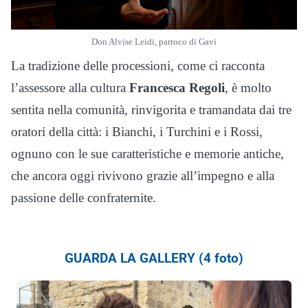
Don Alvise Leidi, parroco di Gavi
La tradizione delle processioni, come ci racconta
l’assessore alla cultura
Francesca Regoli
, è molto
sentita nella comunità, rinvigorita e tramandata dai tre
oratori della città: i Bianchi, i Turchini e i Rossi,
ognuno con le sue caratteristiche e memorie antiche,
che ancora oggi rivivono grazie all’impegno e alla
passione delle confraternite.
GUARDA LA GALLERY (4 foto)