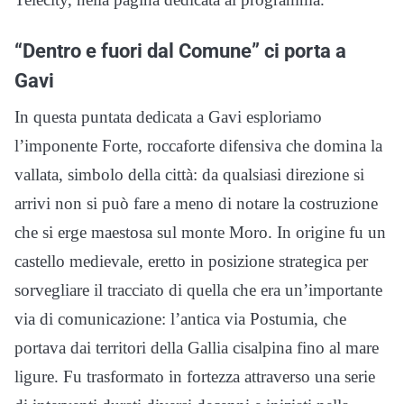
“Dentro e fuori dal Comune” ci porta a
Gavi
In questa puntata dedicata a Gavi esploriamo
l’imponente Forte, roccaforte difensiva che domina la
vallata, simbolo della città: da qualsiasi direzione si
arrivi non si può fare a meno di notare la costruzione
che si erge maestosa sul monte Moro. In origine fu un
castello medievale, eretto in posizione strategica per
sorvegliare il tracciato di quella che era un’importante
via di comunicazione: l’antica via Postumia, che
portava dai territori della Gallia cisalpina fino al mare
ligure. Fu trasformato in fortezza attraverso una serie