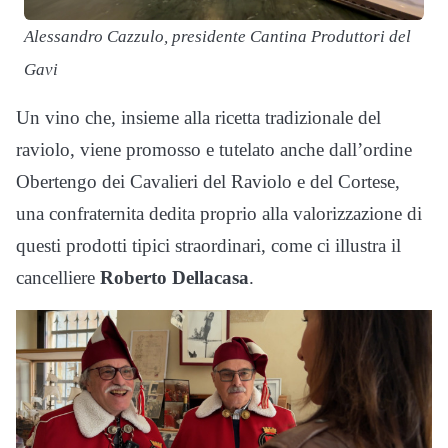
Alessandro Cazzulo, presidente Cantina Produttori del
Gavi
Un vino che, insieme alla ricetta tradizionale del
raviolo, viene promosso e tutelato anche dall’ordine
Obertengo dei Cavalieri del Raviolo e del Cortese,
una confraternita dedita proprio alla valorizzazione di
questi prodotti tipici straordinari, come ci illustra il
cancelliere
Roberto Dellacasa
.