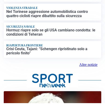
VIOLENZA STRADALE
Nel Torinese aggressione automobilistica contro
quattro ciclisti riapre dibattito sulla sicurezza
SICUREZZA NAVALE
Hormuz riapre solo se gli USA cambiano condotta: le
condizioni di Teheran
RIAPERTURA FRONTIERE
Crisi Ceuta, Tajani: “Schengen ripristinato solo a
pericolo finito”
Altre notizie