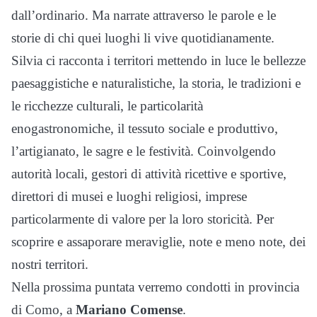
dall’ordinario. Ma narrate attraverso le parole e le
storie di chi quei luoghi li vive quotidianamente.
Silvia ci racconta i territori mettendo in luce le bellezze
paesaggistiche e naturalistiche, la storia, le tradizioni e
le ricchezze culturali, le particolarità
enogastronomiche, il tessuto sociale e produttivo,
l’artigianato, le sagre e le festività. Coinvolgendo
autorità locali, gestori di attività ricettive e sportive,
direttori di musei e luoghi religiosi, imprese
particolarmente di valore per la loro storicità. Per
scoprire e assaporare meraviglie, note e meno note, dei
nostri territori.
Nella prossima puntata verremo condotti in provincia
di Como, a
Mariano Comense
.