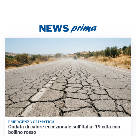
EMERGENZA CLIMATICA
Ondata di calore eccezionale sull’Italia: 19 città con
bollino rosso