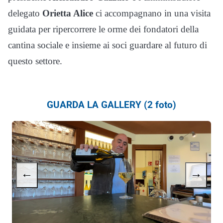
delegato
Orietta Alice
ci accompagnano in una visita
guidata per ripercorrere le orme dei fondatori della
cantina sociale e insieme ai soci guardare al futuro di
questo settore.
GUARDA LA GALLERY (2 foto)
←
→