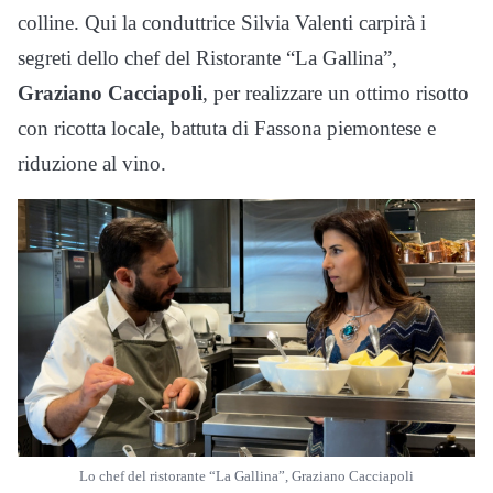
colline. Qui la conduttrice Silvia Valenti carpirà i
segreti dello chef del Ristorante “La Gallina”,
Graziano Cacciapoli
, per realizzare un ottimo risotto
con ricotta locale, battuta di Fassona piemontese e
riduzione al vino.
Lo chef del ristorante “La Gallina”, Graziano Cacciapoli