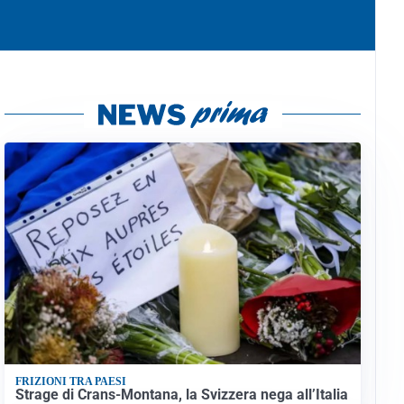
FRIZIONI TRA PAESI
Strage di Crans-Montana, la Svizzera nega all’Italia