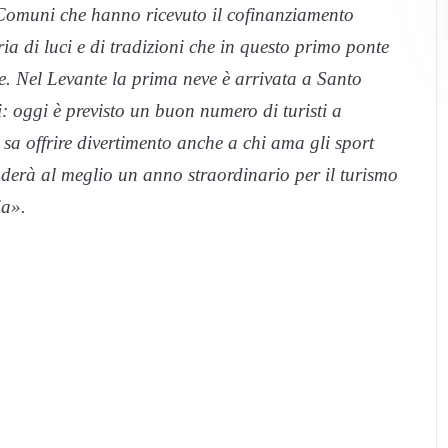
 Comuni che hanno ricevuto il cofinanziamento
a di luci e di tradizioni che in questo primo ponte
te. Nel Levante la prima neve è arrivata a Santo
: oggi è previsto un buon numero di turisti a
sa offrire divertimento anche a chi ama gli sport
uderà al meglio un anno straordinario per il turismo
ia».