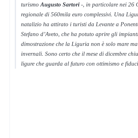
turismo
Augusto Sartori
-, in particolare nei 26
regionale di 560mila euro complessivi. Una Liguri
natalizio ha attirato i turisti da Levante a Ponen
Stefano d’Aveto, che ha potuto aprire gli impianti
dimostrazione che la Liguria non è solo mare ma 
invernali. Sono certo che il mese di dicembre chi
ligure che guarda al futuro con ottimismo e fiduc