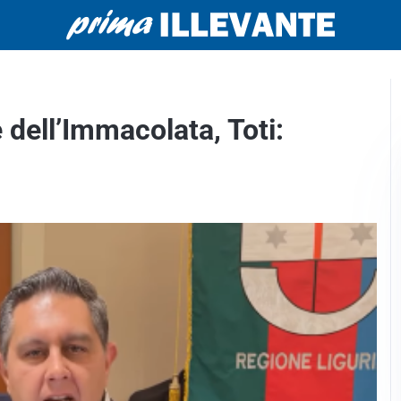
 dell’Immacolata, Toti: