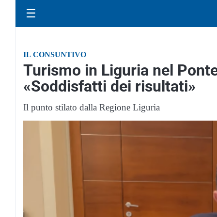
☰
IL CONSUNTIVO
Turismo in Liguria nel Ponte
«Soddisfatti dei risultati»
Il punto stilato dalla Regione Liguria