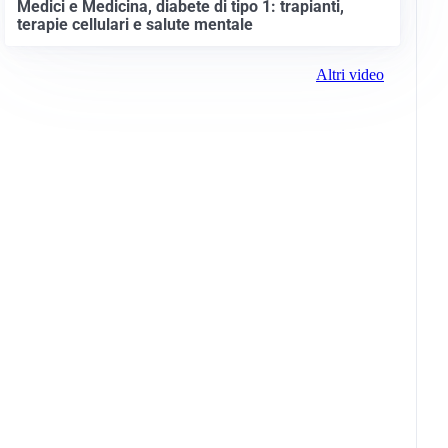
Medici e Medicina, diabete di tipo 1: trapianti,
terapie cellulari e salute mentale
Altri video