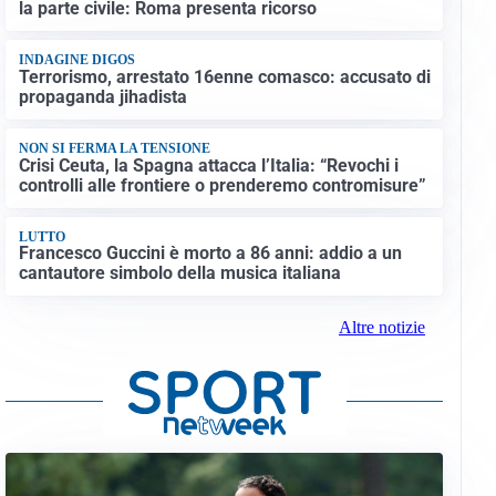
la parte civile: Roma presenta ricorso
INDAGINE DIGOS
Terrorismo, arrestato 16enne comasco: accusato di
propaganda jihadista
NON SI FERMA LA TENSIONE
Crisi Ceuta, la Spagna attacca l’Italia: “Revochi i
controlli alle frontiere o prenderemo contromisure”
LUTTO
Francesco Guccini è morto a 86 anni: addio a un
cantautore simbolo della musica italiana
Altre notizie