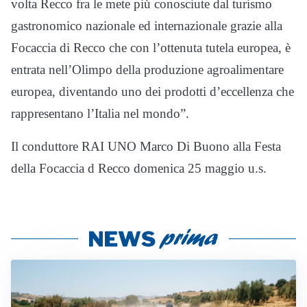
volta Recco fra le mete più conosciute dal turismo
gastronomico nazionale ed internazionale grazie alla
Focaccia di Recco che con l’ottenuta tutela europea, è
entrata nell’Olimpo della produzione agroalimentare
europea, diventando uno dei prodotti d’eccellenza che
rappresentano l’Italia nel mondo”.
Il conduttore RAI UNO Marco Di Buono alla Festa
della Focaccia d Recco domenica 25 maggio u.s.