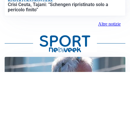
RIAPERTURA FRONTIERE
Crisi Ceuta, Tajani: “Schengen ripristinato solo a
pericolo finito”
Altre notizie