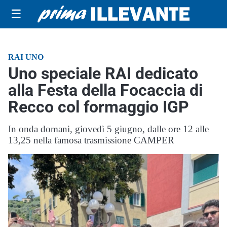
☰
RAI UNO
Uno speciale RAI dedicato
alla Festa della Focaccia di
Recco col formaggio IGP
In onda domani, giovedì 5 giugno, dalle ore 12 alle
13,25 nella famosa trasmissione CAMPER