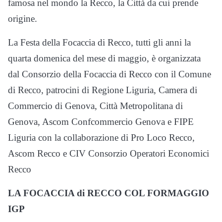
famosa nel mondo la Recco, la Città da cui prende
origine.
La Festa della Focaccia di Recco, tutti gli anni la
quarta domenica del mese di maggio, è organizzata
dal Consorzio della Focaccia di Recco con il Comune
di Recco, patrocini di Regione Liguria, Camera di
Commercio di Genova, Città Metropolitana di
Genova, Ascom Confcommercio Genova e FIPE
Liguria con la collaborazione di Pro Loco Recco,
Ascom Recco e CIV Consorzio Operatori Economici
Recco
LA FOCACCIA di RECCO COL FORMAGGIO
IGP