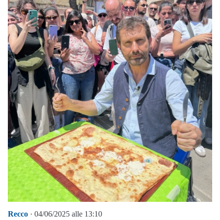
Recco
· 04/06/2025 alle 13:10