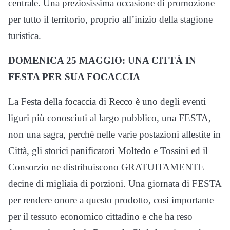
centrale. Una preziosissima occasione di promozione
per tutto il territorio, proprio all’inizio della stagione
turistica.
DOMENICA 25 MAGGIO: UNA CITTÀ IN
FESTA PER SUA FOCACCIA
La Festa della focaccia di Recco è uno degli eventi
liguri più conosciuti al largo pubblico, una FESTA,
non una sagra, perchè nelle varie postazioni allestite in
Città, gli storici panificatori Moltedo e Tossini ed il
Consorzio ne distribuiscono GRATUITAMENTE
decine di migliaia di porzioni. Una giornata di FESTA
per rendere onore a questo prodotto, così importante
per il tessuto economico cittadino e che ha reso