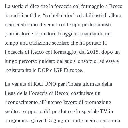
La storia ci dice che la focaccia col formaggio a Recco
ha radici antiche, “rechelini doc” ed abili osti di allora,
i cui eredi sono divenuti col tempo professionisti
panificatori e ristoratori di oggi, tramandando nel
tempo una tradizione secolare che ha portato la
Focaccia di Recco col formaggio, dal 2015, dopo un
lungo percorso guidato dal suo Consorzio, ad essere
registrata fra le DOP e IGP Europee.
La venuta di RAI UNO per l’intera giornata della
Festa della Focaccia di Recco, costituisce un
riconoscimento all’intenso lavoro di promozione
svolto a supporto del prodotto e lo speciale TV in
programma giovedì 5 giugno confermerà ancora una