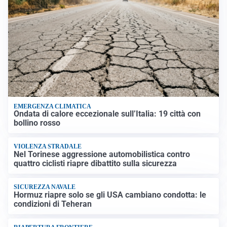
EMERGENZA CLIMATICA
Ondata di calore eccezionale sull’Italia: 19 città con
bollino rosso
VIOLENZA STRADALE
Nel Torinese aggressione automobilistica contro
quattro ciclisti riapre dibattito sulla sicurezza
SICUREZZA NAVALE
Hormuz riapre solo se gli USA cambiano condotta: le
condizioni di Teheran