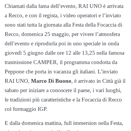
Chiamati dalla fama dell’evento, RAI UNO è arrivata
a Recco, e con il regista, i video operatori e l’inviato
sono stati tutta la giornata alla Festa della Focaccia di
Recco, domenica 25 maggio, per vivere l’atmosfera
dell’evento e riprodurla poi in uno speciale in onda
giovedì 5 giugno dalle ore 12 alle 13,25 nella famosa
trasmissione CAMPER, il programma condotta da
Peppone che porta in vacanza gli italiani. L’inviato
RAI UNO,
Marco Di Buono
, è arrivato in Città già il
sabato per iniziare a conoscere il paese, i vari luoghi,
le tradizioni più caratteristiche e la Focaccia di Recco
col formaggio IGP.
E dalla domenica mattina, full immersion nella Festa,