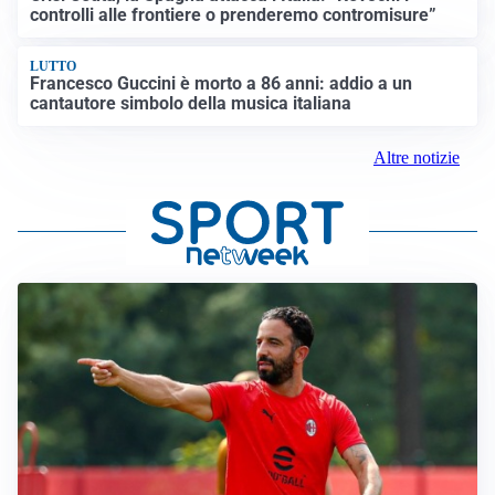
controlli alle frontiere o prenderemo contromisure”
LUTTO
Francesco Guccini è morto a 86 anni: addio a un
cantautore simbolo della musica italiana
Altre notizie