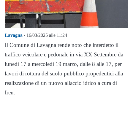
Lavagna
· 16/03/2025 alle 11:24
Il Comune di Lavagna rende noto che interdetto il
traffico veicolare e pedonale in via XX Settembre da
lunedì 17 a mercoledì 19 marzo, dalle 8 alle 17, per
lavori di rottura del suolo pubblico propedeutici alla
realizzazione di un nuovo allaccio idrico a cura di
Iren.