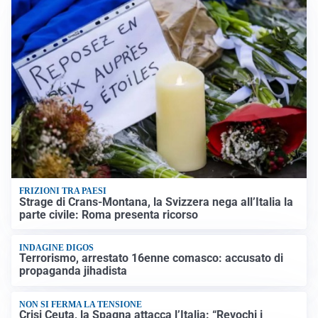
FRIZIONI TRA PAESI
Strage di Crans-Montana, la Svizzera nega all’Italia la
parte civile: Roma presenta ricorso
INDAGINE DIGOS
Terrorismo, arrestato 16enne comasco: accusato di
propaganda jihadista
NON SI FERMA LA TENSIONE
Crisi Ceuta, la Spagna attacca l’Italia: “Revochi i