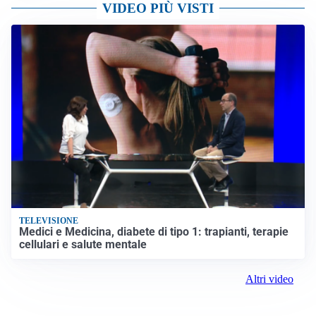
VIDEO PIÙ VISTI
TELEVISIONE
Medici e Medicina, diabete di tipo 1: trapianti, terapie
cellulari e salute mentale
Altri video