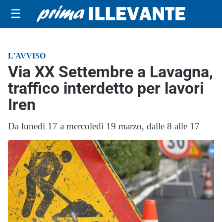
☰
L'AVVISO
Via XX Settembre a Lavagna,
traffico interdetto per lavori
Iren
Da lunedì 17 a mercoledì 19 marzo, dalle 8 alle 17