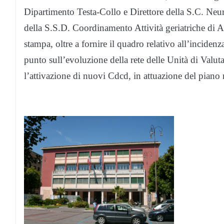
Dipartimento Testa-Collo e Direttore della S.C. Neu
della S.S.D. Coordinamento Attività geriatriche di 
stampa, oltre a fornire il quadro relativo all’incidenz
punto sull’evoluzione della rete delle Unità di Valuta
l’attivazione di nuovi Cdcd, in attuazione del piano