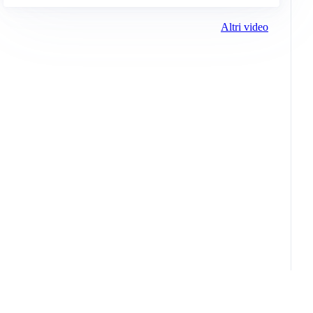
Altri video