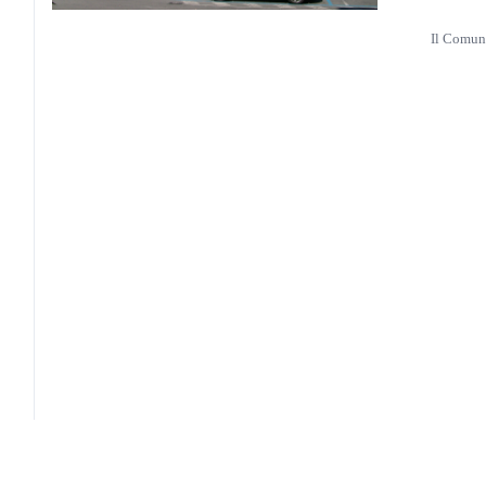
Il Comun