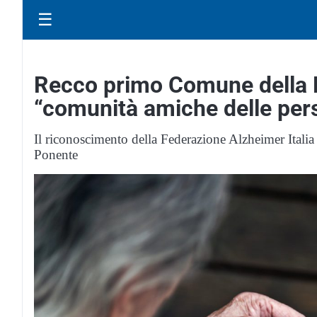
☰
Recco primo Comune della Li
“comunità amiche delle per
Il riconoscimento della Federazione Alzheimer Italia
Ponente