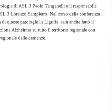
rologia di ASL 3 Paolo Tanganelli e il responsabile
ASL 3 Lorenzo Sampietro. Nel corso della conferenza
a di queste patologie in Liguria, sarà anche fatto il
zione Alzheimer su tutto il territorio regionale con
 regionale delle demenze.