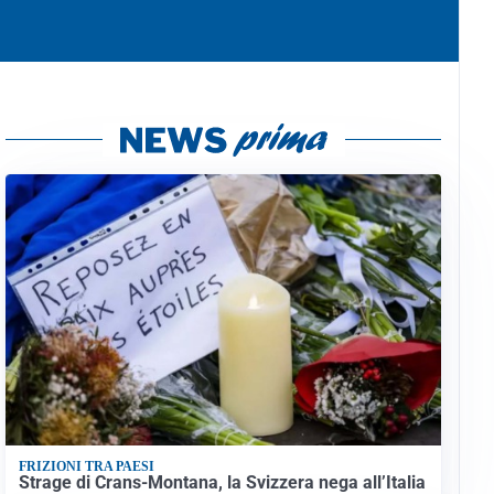
FRIZIONI TRA PAESI
Strage di Crans-Montana, la Svizzera nega all’Italia