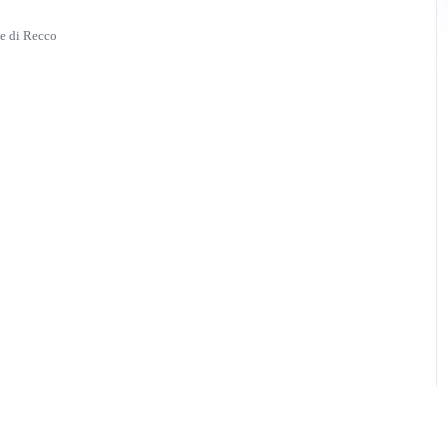
e di Recco