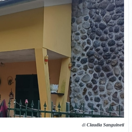
di
Claudia Sanguineti