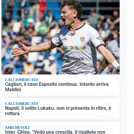
CALCIOMERCATO
Cagliari, il caso Esposito continua. Intanto arriva
Maldini
CALCIOMERCATO
Napoli, il solito Lukaku: non si presenta in ritiro, è
rottura
AMICHEVOLI
Inter, Chivu: “Vedo una crescita, il risultato non