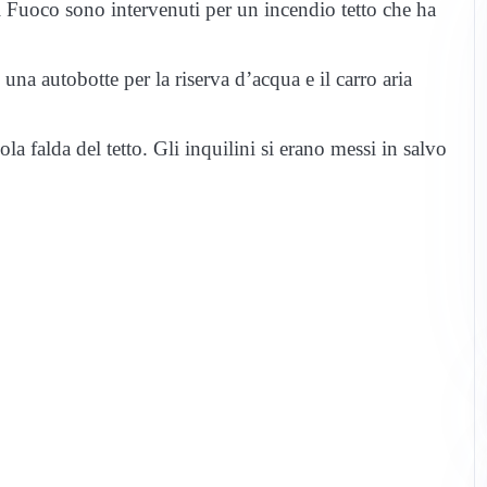
el Fuoco sono intervenuti per un incendio tetto che ha
una autobotte per la riserva d’acqua e il carro aria
la falda del tetto. Gli inquilini si erano messi in salvo