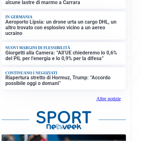
alcune lastre di marmo a Carrara
IN GERMANIA
Aeroporto Lipsia: un drone urta un cargo DHL, un
altro trovato con esplosivo vicino a un aereo
ucraino
NUOVI MARGINI DI FLESSIBILITÀ
Giorgetti alla Camera: “All’UE chiederemo lo 0,6%
del PIL per l’energia e lo 0,9% per la difesa”
CONTINUANO I NEGOZIATI
Riapertura stretto di Hormuz, Trump: “Accordo
possibile oggi o domani”
Altre notizie