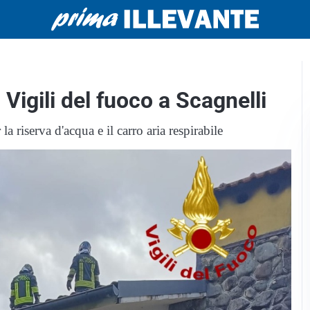
 Vigili del fuoco a Scagnelli
 riserva d'acqua e il carro aria respirabile