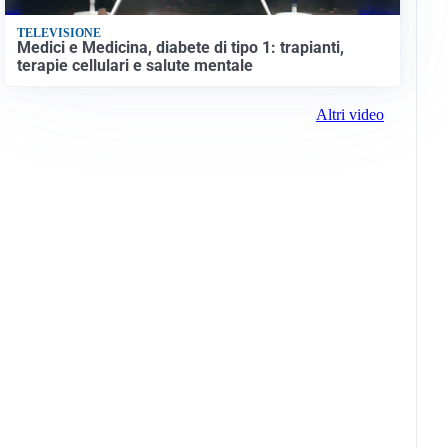
TELEVISIONE
Medici e Medicina, diabete di tipo 1: trapianti,
terapie cellulari e salute mentale
Altri video