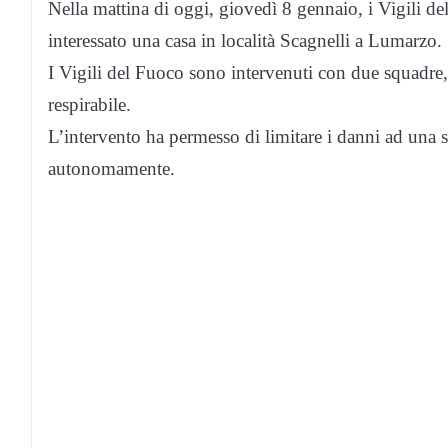
Nella mattina di oggi, giovedì 8 gennaio, i Vigili d
interessato una casa in località Scagnelli a Lumarzo.
I Vigili del Fuoco sono intervenuti con due squadre, 
respirabile.
L’intervento ha permesso di limitare i danni ad una so
autonomamente.