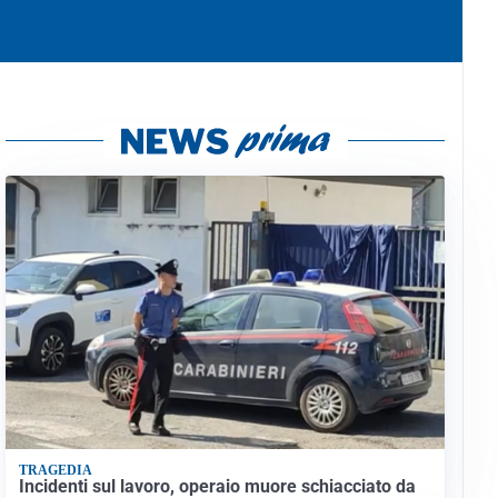
TRAGEDIA
Incidenti sul lavoro, operaio muore schiacciato da