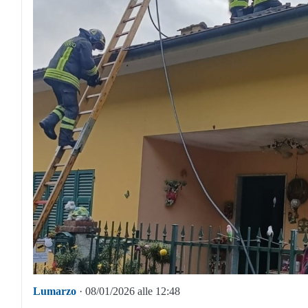
Lumarzo
· 08/01/2026 alle 12:48