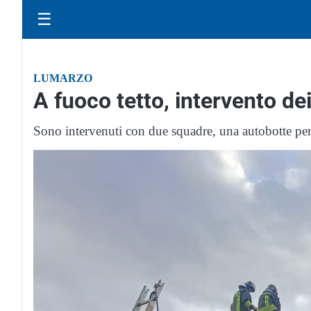
☰
LUMARZO
A fuoco tetto, intervento dei
Sono intervenuti con due squadre, una autobotte per la