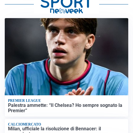
PREMIER LEAGUE
Palestra ammette: “Il Chelsea? Ho sempre sognato la
Premier”
CALCIOMERCATO
Milan, ufficiale la risoluzione di Bennacer: il