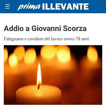
☰
Addio a Giovanni Scorza
Falegname e cavaliere del lavoro aveva 78 anni