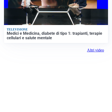
TELEVISIONE
Medici e Medicina, diabete di tipo 1: trapianti, terapie
cellulari e salute mentale
Altri video
Prima il Levante