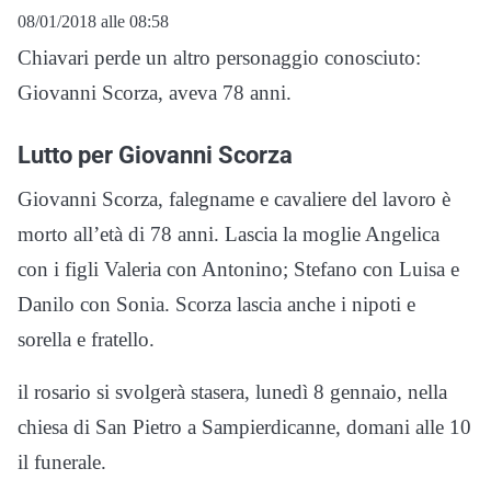
08/01/2018 alle 08:58
Chiavari perde un altro personaggio conosciuto:
Giovanni Scorza, aveva 78 anni.
Lutto per Giovanni Scorza
Giovanni Scorza, falegname e cavaliere del lavoro è
morto all’età di 78 anni. Lascia la moglie Angelica
con i figli Valeria con Antonino; Stefano con Luisa e
Danilo con Sonia. Scorza lascia anche i nipoti e
sorella e fratello.
il rosario si svolgerà stasera, lunedì 8 gennaio, nella
chiesa di San Pietro a Sampierdicanne, domani alle 10
il funerale.