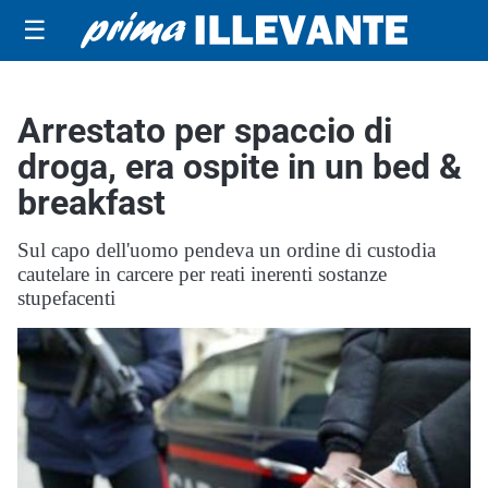
☰
Arrestato per spaccio di
droga, era ospite in un bed &
breakfast
Sul capo dell'uomo pendeva un ordine di custodia
cautelare in carcere per reati inerenti sostanze
stupefacenti