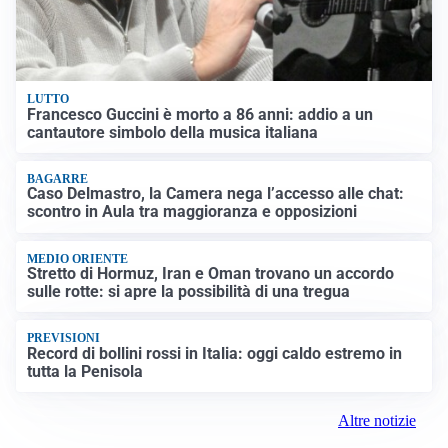
LUTTO
Francesco Guccini è morto a 86 anni: addio a un
cantautore simbolo della musica italiana
BAGARRE
Caso Delmastro, la Camera nega l’accesso alle chat:
scontro in Aula tra maggioranza e opposizioni
MEDIO ORIENTE
Stretto di Hormuz, Iran e Oman trovano un accordo
sulle rotte: si apre la possibilità di una tregua
PREVISIONI
Record di bollini rossi in Italia: oggi caldo estremo in
tutta la Penisola
Altre notizie