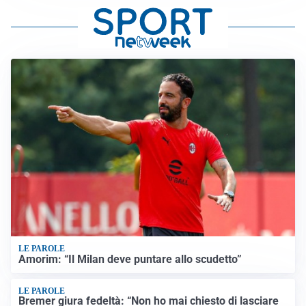
LE PAROLE
Amorim: “Il Milan deve puntare allo scudetto”
LE PAROLE
Bremer giura fedeltà: “Non ho mai chiesto di lasciare