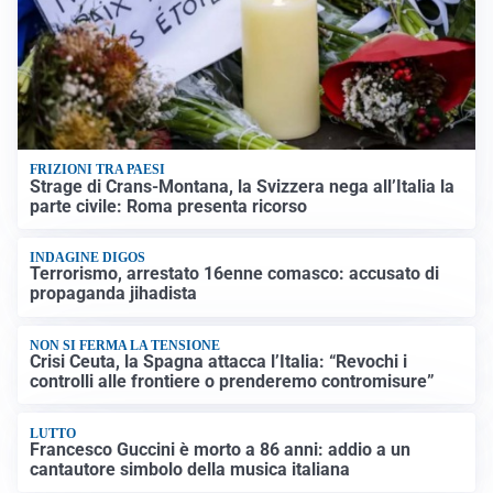
FRIZIONI TRA PAESI
Strage di Crans-Montana, la Svizzera nega all’Italia la
parte civile: Roma presenta ricorso
INDAGINE DIGOS
Terrorismo, arrestato 16enne comasco: accusato di
propaganda jihadista
NON SI FERMA LA TENSIONE
Crisi Ceuta, la Spagna attacca l’Italia: “Revochi i
controlli alle frontiere o prenderemo contromisure”
LUTTO
Francesco Guccini è morto a 86 anni: addio a un
cantautore simbolo della musica italiana