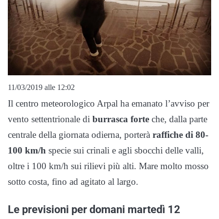
11/03/2019 alle 12:02
Il centro meteorologico Arpal ha emanato l’avviso per
vento settentrionale di
burrasca forte
che, dalla parte
centrale della giornata odierna, porterà
raffiche di 80-
100 km/h
specie sui crinali e agli sbocchi delle valli,
oltre i 100 km/h sui rilievi più alti. Mare molto mosso
sotto costa, fino ad agitato al largo.
Le previsioni per domani martedì 12