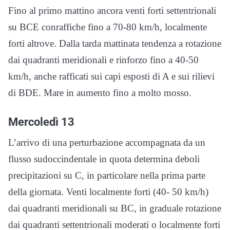
Fino al primo mattino ancora venti forti settentrionali
su BCE conraffiche fino a 70-80 km/h, localmente
forti altrove. Dalla tarda mattinata tendenza a rotazione
dai quadranti meridionali e rinforzo fino a 40-50
km/h, anche rafficati sui capi esposti di A e sui rilievi
di BDE. Mare in aumento fino a molto mosso.
Mercoledì 13
L’arrivo di una perturbazione accompagnata da un
flusso sudoccindentale in quota determina deboli
precipitazioni su C, in particolare nella prima parte
della giornata. Venti localmente forti (40- 50 km/h)
dai quadranti meridionali su BC, in graduale rotazione
dai quadranti settentrionali moderati o localmente forti