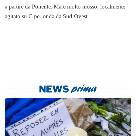
a partire da Ponente. Mare molto mosso, localmente
agitato su C per onda da Sud-Ovest.