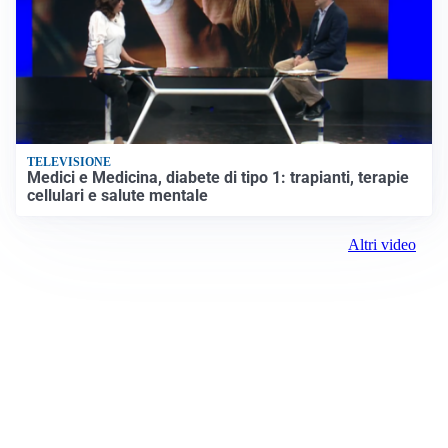
TELEVISIONE
Medici e Medicina, diabete di tipo 1: trapianti, terapie
cellulari e salute mentale
Altri video