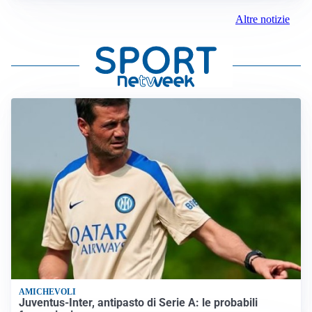
Altre notizie
AMICHEVOLI
Juventus-Inter, antipasto di Serie A: le probabili