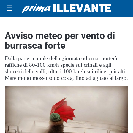
☰
Avviso meteo per vento di
burrasca forte
Dalla parte centrale della giornata odierna, porterà
raffiche di 80-100 km/h specie sui crinali e agli
sbocchi delle valli, oltre i 100 km/h sui rilievi più alti.
Mare molto mosso sotto costa, fino ad agitato al largo.