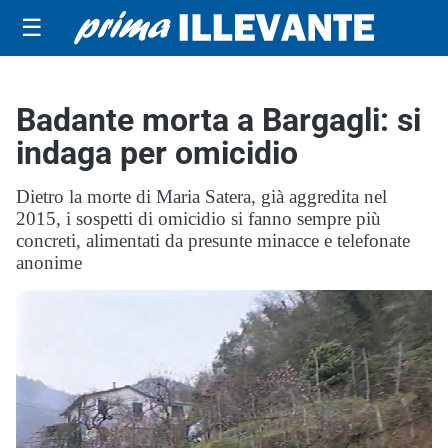
☰
Badante morta a Bargagli: si
indaga per omicidio
Dietro la morte di Maria Satera, già aggredita nel
2015, i sospetti di omicidio si fanno sempre più
concreti, alimentati da presunte minacce e telefonate
anonime