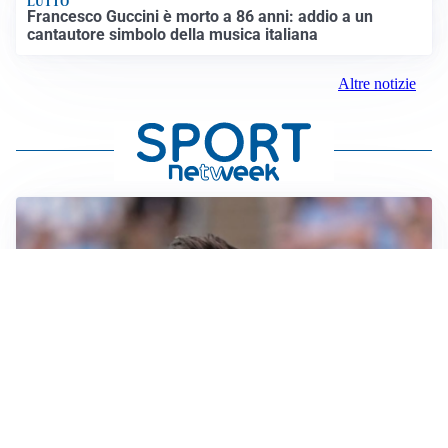
LUTTO
Francesco Guccini è morto a 86 anni: addio a un
cantautore simbolo della musica italiana
Altre notizie