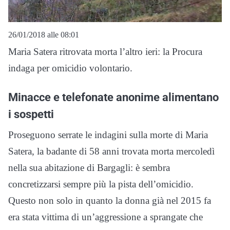
26/01/2018 alle 08:01
Maria Satera ritrovata morta l’altro ieri: la Procura
indaga per omicidio volontario.
Minacce e telefonate anonime alimentano
i sospetti
Proseguono serrate le indagini sulla morte di Maria
Satera, la badante di 58 anni trovata morta mercoledì
nella sua abitazione di Bargagli: è sembra
concretizzarsi sempre più la pista dell’omicidio.
Questo non solo in quanto la donna già nel 2015 fa
era stata vittima di un’aggressione a sprangate che