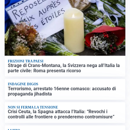
FRIZIONI TRA PAESI
Strage di Crans-Montana, la Svizzera nega all’Italia la
parte civile: Roma presenta ricorso
INDAGINE DIGOS
Terrorismo, arrestato 16enne comasco: accusato di
propaganda jihadista
NON SI FERMA LA TENSIONE
Crisi Ceuta, la Spagna attacca l’Italia: “Revochi i
controlli alle frontiere o prenderemo contromisure”