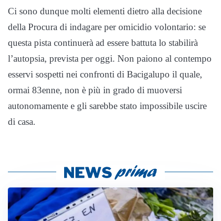
Ci sono dunque molti elementi dietro alla decisione
della Procura di indagare per omicidio volontario: se
questa pista continuerà ad essere battuta lo stabilirà
l’autopsia, prevista per oggi. Non paiono al contempo
esservi sospetti nei confronti di Bacigalupo il quale,
ormai 83enne, non è più in grado di muoversi
autonomamente e gli sarebbe stato impossibile uscire
di casa.