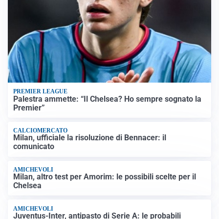
PREMIER LEAGUE
Palestra ammette: “Il Chelsea? Ho sempre sognato la
Premier”
CALCIOMERCATO
Milan, ufficiale la risoluzione di Bennacer: il
comunicato
AMICHEVOLI
Milan, altro test per Amorim: le possibili scelte per il
Chelsea
AMICHEVOLI
Juventus-Inter, antipasto di Serie A: le probabili