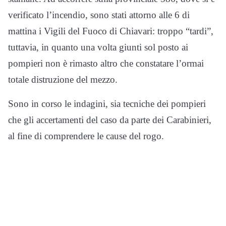
verificato l’incendio, sono stati attorno alle 6 di
mattina i Vigili del Fuoco di Chiavari: troppo “tardi”,
tuttavia, in quanto una volta giunti sol posto ai
pompieri non è rimasto altro che constatare l’ormai
totale distruzione del mezzo.
Sono in corso le indagini, sia tecniche dei pompieri
che gli accertamenti del caso da parte dei Carabinieri,
al fine di comprendere le cause del rogo.