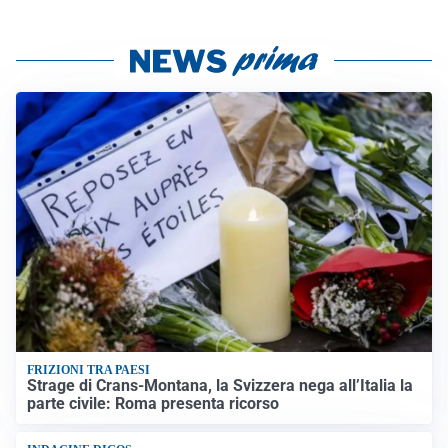
FRIZIONI TRA PAESI
Strage di Crans-Montana, la Svizzera nega all’Italia la
parte civile: Roma presenta ricorso