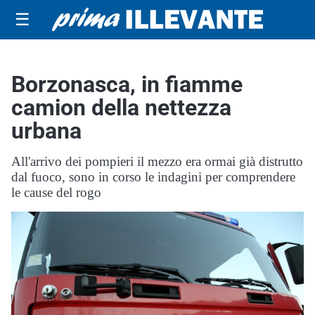
☰
Borzonasca, in fiamme
camion della nettezza
urbana
All'arrivo dei pompieri il mezzo era ormai già distrutto
dal fuoco, sono in corso le indagini per comprendere
le cause del rogo