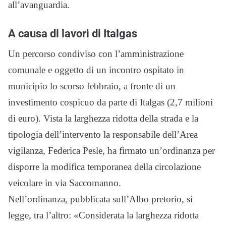
all’avanguardia.
A causa di lavori di Italgas
Un percorso condiviso con l’amministrazione
comunale e oggetto di un incontro ospitato in
municipio lo scorso febbraio, a fronte di un
investimento cospicuo da parte di Italgas (2,7 milioni
di euro). Vista la larghezza ridotta della strada e la
tipologia dell’intervento la responsabile dell’Area
vigilanza, Federica Pesle, ha firmato un’ordinanza per
disporre la modifica temporanea della circolazione
veicolare in via Saccomanno.
Nell’ordinanza, pubblicata sull’Albo pretorio, si
legge, tra l’altro: «Considerata la larghezza ridotta