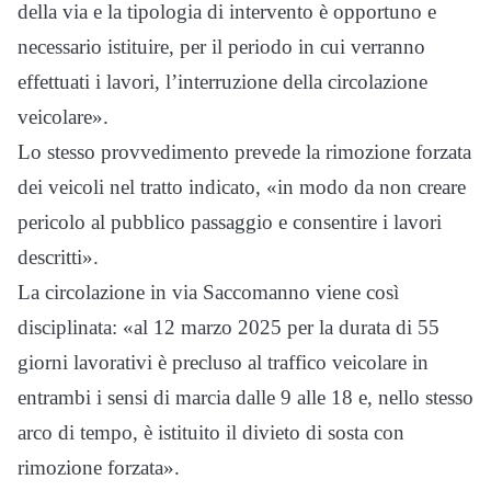
della via e la tipologia di intervento è opportuno e
necessario istituire, per il periodo in cui verranno
effettuati i lavori, l’interruzione della circolazione
veicolare».
Lo stesso provvedimento prevede la rimozione forzata
dei veicoli nel tratto indicato, «in modo da non creare
pericolo al pubblico passaggio e consentire i lavori
descritti».
La circolazione in via Saccomanno viene così
disciplinata: «al 12 marzo 2025 per la durata di 55
giorni lavorativi è precluso al traffico veicolare in
entrambi i sensi di marcia dalle 9 alle 18 e, nello stesso
arco di tempo, è istituito il divieto di sosta con
rimozione forzata».