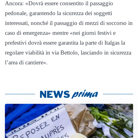
Ancora: «Dovrà essere consentito il passaggio
pedonale, garantendo la sicurezza dei soggetti
interessati, nonché il passaggio di mezzi di soccorso in
caso di emergenza» mentre «nei giorni festivi e
prefestivi dovrà essere garantita la parte di Italgas la
regolare viabilità in via Bettolo, lasciando in sicurezza
l’area di cantiere».