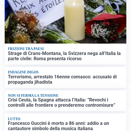
FRIZIONI TRA PAESI
Strage di Crans-Montana, la Svizzera nega all’Italia la
parte civile: Roma presenta ricorso
INDAGINE DIGOS
Terrorismo, arrestato 16enne comasco: accusato di
propaganda jihadista
NON SI FERMA LA TENSIONE
Crisi Ceuta, la Spagna attacca l’Italia: “Revochi i
controlli alle frontiere o prenderemo contromisure”
LUTTO
Francesco Guccini è morto a 86 anni: addio a un
cantautore simbolo della musica italiana