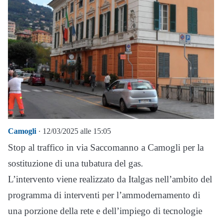
Camogli
· 12/03/2025 alle 15:05
Stop al traffico in via Saccomanno a Camogli per la
sostituzione di una tubatura del gas.
L’intervento viene realizzato da Italgas nell’ambito del
programma di interventi per l’ammodernamento di
una porzione della rete e dell’impiego di tecnologie