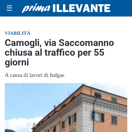
☰
VIABILITÀ
Camogli, via Saccomanno
chiusa al traffico per 55
giorni
A causa di lavori di Italgas