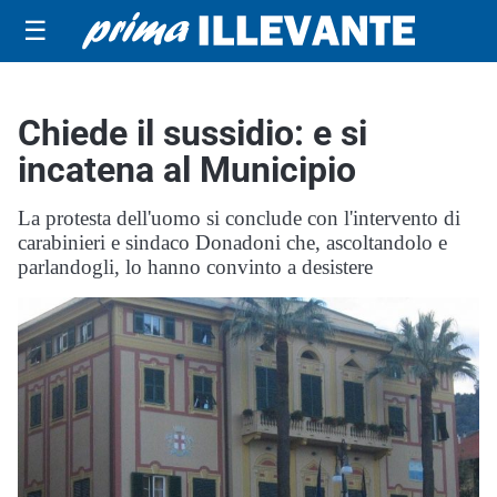
☰
Chiede il sussidio: e si
incatena al Municipio
La protesta dell'uomo si conclude con l'intervento di
carabinieri e sindaco Donadoni che, ascoltandolo e
parlandogli, lo hanno convinto a desistere