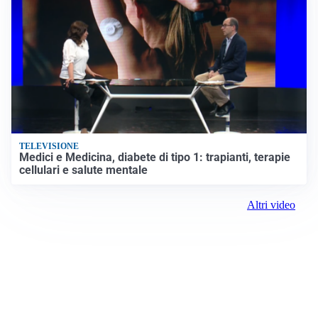
TELEVISIONE
Medici e Medicina, diabete di tipo 1: trapianti, terapie
cellulari e salute mentale
Altri video