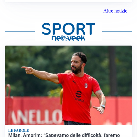
Altre notizie
LE PAROLE
Milan, Amorim: “Sapevamo delle difficoltà, faremo