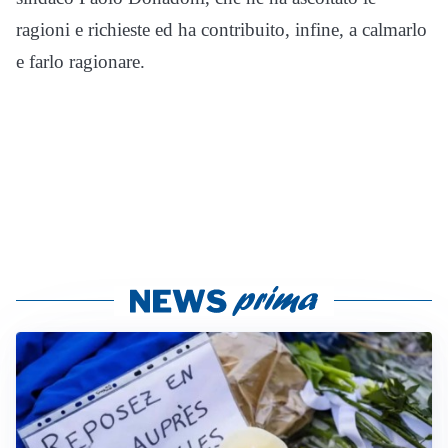
ragioni e richieste ed ha contribuito, infine, a calmarlo
e farlo ragionare.