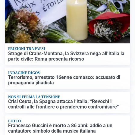
FRIZIONI TRA PAESI
Strage di Crans-Montana, la Svizzera nega all’Italia la
parte civile: Roma presenta ricorso
INDAGINE DIGOS
Terrorismo, arrestato 16enne comasco: accusato di
propaganda jihadista
NON SI FERMA LA TENSIONE
Crisi Ceuta, la Spagna attacca l’Italia: “Revochi i
controlli alle frontiere o prenderemo contromisure”
LUTTO
Francesco Guccini è morto a 86 anni: addio a un
cantautore simbolo della musica italiana