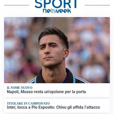
IL NOME NUOVO
Napoli, Musso resta un’opzione per la porta
TITOLARE IN CAMPIONATO
Inter, tocca a Pio Esposito: Chivu gli affida l’attacco