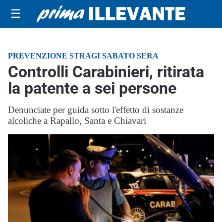
☰
PREVENZIONE STRAGI SABATO SERA
Controlli Carabinieri, ritirata
la patente a sei persone
Denunciate per guida sotto l'effetto di sostanze
alcoliche a Rapallo, Santa e Chiavari