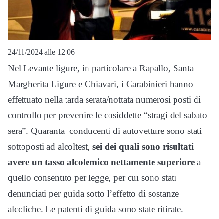
24/11/2024 alle 12:06
Nel Levante ligure, in particolare a Rapallo, Santa
Margherita Ligure e Chiavari, i Carabinieri hanno
effettuato nella tarda serata/nottata numerosi posti di
controllo per prevenire le cosiddette “stragi del sabato
sera”. Quaranta conducenti di autovetture sono stati
sottoposti ad alcoltest,
sei dei quali sono risultati
avere un tasso alcolemico nettamente superiore
a
quello consentito per legge, per cui sono stati
denunciati per guida sotto l’effetto di sostanze
alcoliche. Le patenti di guida sono state ritirate.