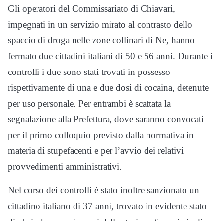
Gli operatori del Commissariato di Chiavari,
impegnati in un servizio mirato al contrasto dello
spaccio di droga nelle zone collinari di Ne, hanno
fermato due cittadini italiani di 50 e 56 anni. Durante i
controlli i due sono stati trovati in possesso
rispettivamente di una e due dosi di cocaina, detenute
per uso personale. Per entrambi è scattata la
segnalazione alla Prefettura, dove saranno convocati
per il primo colloquio previsto dalla normativa in
materia di stupefacenti e per l’avvio dei relativi
provvedimenti amministrativi.
Nel corso dei controlli è stato inoltre sanzionato un
cittadino italiano di 37 anni, trovato in evidente stato