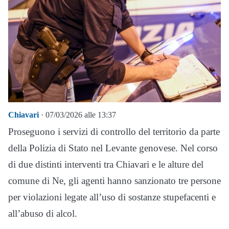
Chiavari
· 07/03/2026 alle 13:37
Proseguono i servizi di controllo del territorio da parte
della Polizia di Stato nel Levante genovese. Nel corso
di due distinti interventi tra Chiavari e le alture del
comune di Ne, gli agenti hanno sanzionato tre persone
per violazioni legate all’uso di sostanze stupefacenti e
all’abuso di alcol.