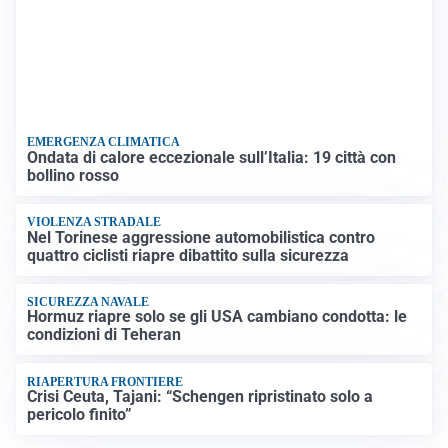
EMERGENZA CLIMATICA
Ondata di calore eccezionale sull’Italia: 19 città con
bollino rosso
VIOLENZA STRADALE
Nel Torinese aggressione automobilistica contro
quattro ciclisti riapre dibattito sulla sicurezza
SICUREZZA NAVALE
Hormuz riapre solo se gli USA cambiano condotta: le
condizioni di Teheran
RIAPERTURA FRONTIERE
Crisi Ceuta, Tajani: “Schengen ripristinato solo a
pericolo finito”