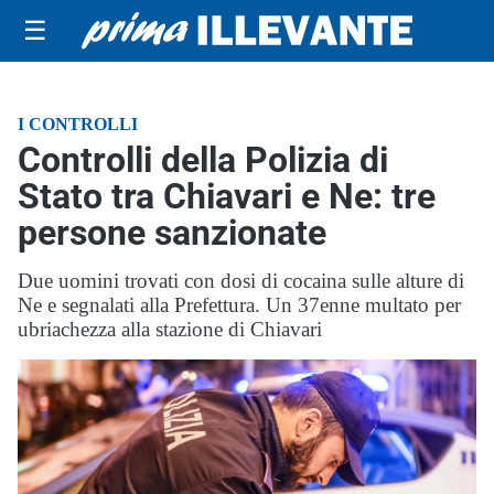
☰
I CONTROLLI
Controlli della Polizia di
Stato tra Chiavari e Ne: tre
persone sanzionate
Due uomini trovati con dosi di cocaina sulle alture di
Ne e segnalati alla Prefettura. Un 37enne multato per
ubriachezza alla stazione di Chiavari